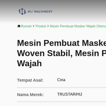
Rumah
Produk
Mesin Pembuat Masker Wajah Otoma
Mesin Pembuat Maske
Woven Stabil, Mesin
Wajah
Tempat Asal:
Cina
Nama Merek:
TRUSTAR/HIJ