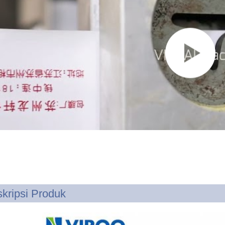
kripsi Produk