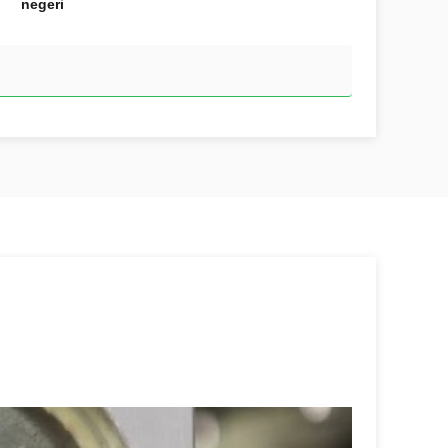
negeri