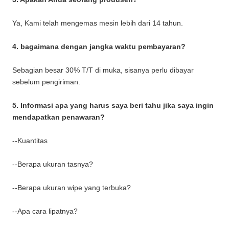
Ya, Kami telah mengemas mesin lebih dari 14 tahun.
4. bagaimana dengan jangka waktu pembayaran?
Sebagian besar 30% T/T di muka, sisanya perlu dibayar
sebelum pengiriman.
5. Informasi apa yang harus saya beri tahu jika saya ingin
mendapatkan penawaran?
--Kuantitas
--Berapa ukuran tasnya?
--Berapa ukuran wipe yang terbuka?
--Apa cara lipatnya?