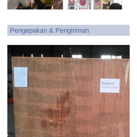
Pengepakan & Pengiriman