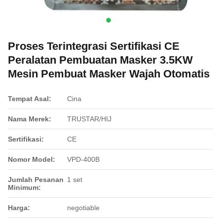
Proses Terintegrasi Sertifikasi CE
Peralatan Pembuatan Masker 3.5KW
Mesin Pembuat Masker Wajah Otomatis
Tempat Asal:
Cina
Nama Merek:
TRUSTAR/HIJ
Sertifikasi:
CE
Nomor Model:
VPD-400B
Jumlah Pesanan
1 set
Minimum:
Harga:
negotiable