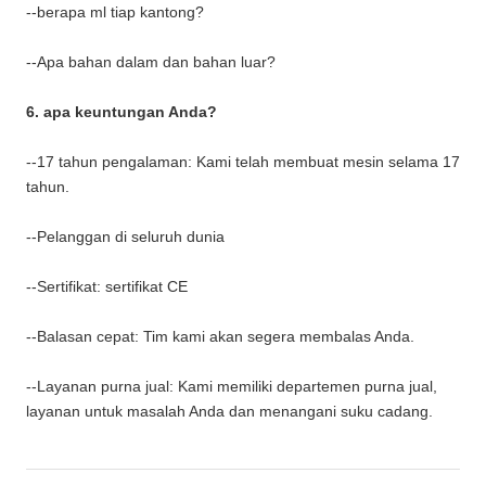
--berapa ml tiap kantong?
--Apa bahan dalam dan bahan luar?
6. apa keuntungan Anda?
--17 tahun pengalaman: Kami telah membuat mesin selama 17
tahun.
--Pelanggan di seluruh dunia
--Sertifikat: sertifikat CE
--Balasan cepat: Tim kami akan segera membalas Anda.
--Layanan purna jual: Kami memiliki departemen purna jual,
layanan untuk masalah Anda dan menangani suku cadang.