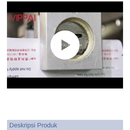
Deskripsi Produk