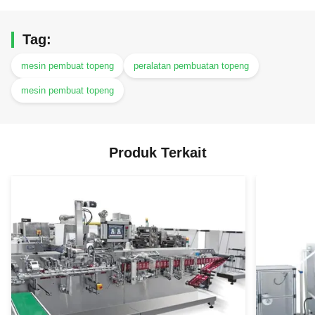
Tag:
mesin pembuat topeng
peralatan pembuatan topeng
mesin pembuat topeng
Produk Terkait