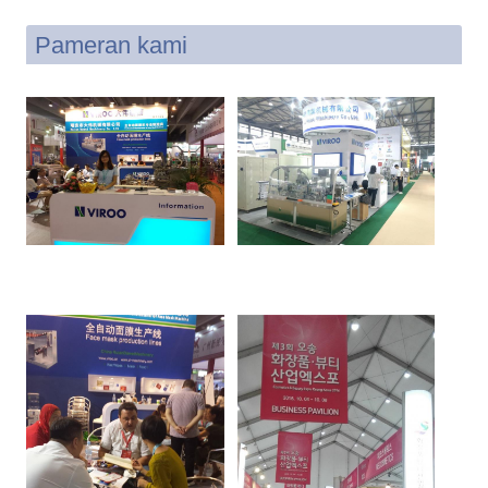
Pameran kami