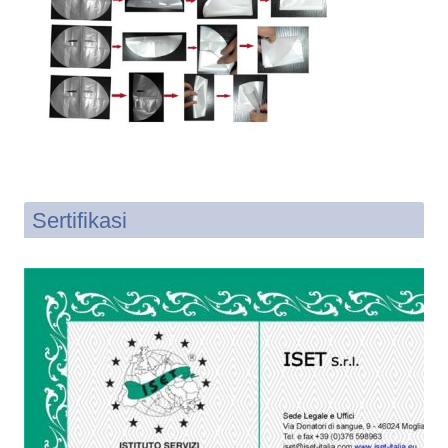
Sertifikasi