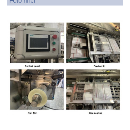
Foto rinci