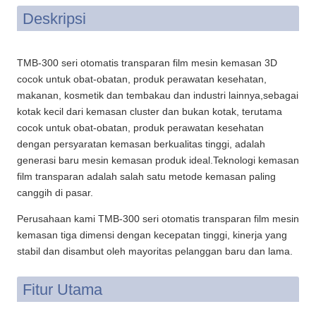
Deskripsi
TMB-300 seri otomatis transparan film mesin kemasan 3D
cocok untuk obat-obatan, produk perawatan kesehatan,
makanan, kosmetik dan tembakau dan industri lainnya,sebagai
kotak kecil dari kemasan cluster dan bukan kotak, terutama
cocok untuk obat-obatan, produk perawatan kesehatan
dengan persyaratan kemasan berkualitas tinggi, adalah
generasi baru mesin kemasan produk ideal.Teknologi kemasan
film transparan adalah salah satu metode kemasan paling
canggih di pasar.
Perusahaan kami TMB-300 seri otomatis transparan film mesin
kemasan tiga dimensi dengan kecepatan tinggi, kinerja yang
stabil dan disambut oleh mayoritas pelanggan baru dan lama.
Fitur Utama