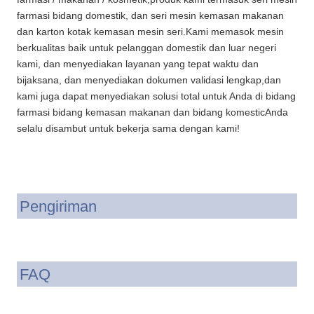
farmasi bidang domestik, dan seri mesin kemasan makanan
dan karton kotak kemasan mesin seri.Kami memasok mesin
berkualitas baik untuk pelanggan domestik dan luar negeri
kami, dan menyediakan layanan yang tepat waktu dan
bijaksana, dan menyediakan dokumen validasi lengkap,dan
kami juga dapat menyediakan solusi total untuk Anda di bidang
farmasi bidang kemasan makanan dan bidang komesticAnda
selalu disambut untuk bekerja sama dengan kami!
Pengiriman
FAQ