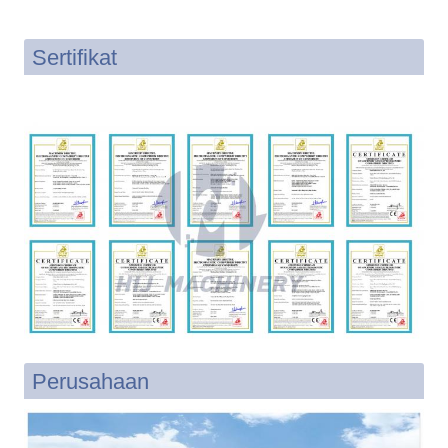
Sertifikat
Perusahaan