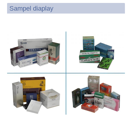
Sampel diaplay