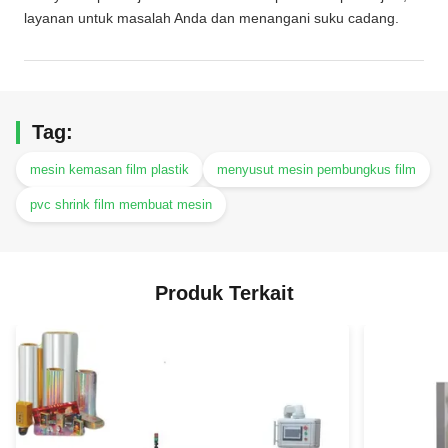
layanan untuk masalah Anda dan menangani suku cadang.
Tag:
mesin kemasan film plastik
menyusut mesin pembungkus film
pvc shrink film membuat mesin
Produk Terkait