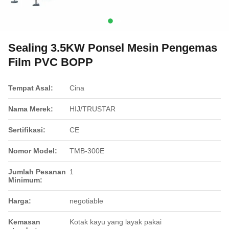
Sealing 3.5KW Ponsel Mesin Pengemas
Film PVC BOPP
Tempat Asal:
Cina
Nama Merek:
HIJ/TRUSTAR
Sertifikasi:
CE
Nomor Model:
TMB-300E
Jumlah Pesanan
1
Minimum:
Harga:
negotiable
Kemasan
Kotak kayu yang layak pakai