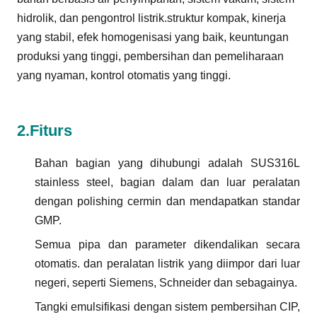
hidrolik, dan pengontrol listrik.struktur kompak, kinerja
yang stabil, efek homogenisasi yang baik, keuntungan
produksi yang tinggi, pembersihan dan pemeliharaan
yang nyaman, kontrol otomatis yang tinggi.
2.
Fitur
s
Bahan bagian yang dihubungi adalah SUS316L
stainless steel, bagian dalam dan luar peralatan
dengan polishing cermin dan mendapatkan standar
GMP.
Semua pipa dan parameter dikendalikan secara
otomatis. dan peralatan listrik yang diimpor dari luar
negeri, seperti Siemens, Schneider dan sebagainya.
Tangki emulsifikasi dengan sistem pembersihan CIP,