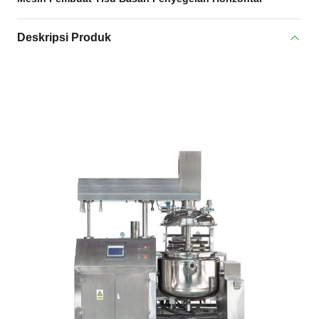
Deskripsi Produk