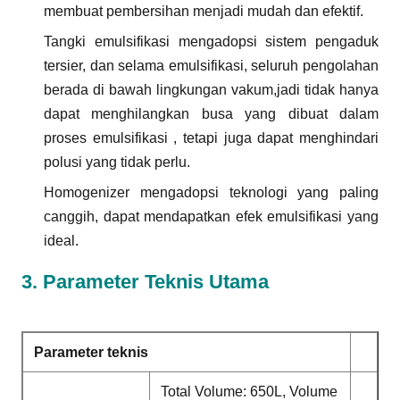
membuat pembersihan menjadi mudah dan efektif.
Tangki emulsifikasi mengadopsi sistem pengaduk
tersier, dan selama emulsifikasi, seluruh pengolahan
berada di bawah lingkungan vakum,jadi tidak hanya
dapat menghilangkan busa yang dibuat dalam
proses emulsifikasi , tetapi juga dapat menghindari
polusi yang tidak perlu.
Homogenizer mengadopsi teknologi yang paling
canggih, dapat mendapatkan efek emulsifikasi yang
ideal.
3. Parameter Teknis Utama
Parameter teknis
Total Volume: 650L, Volume