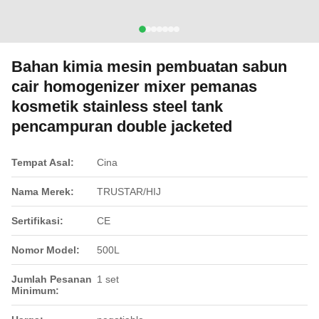
Bahan kimia mesin pembuatan sabun
cair homogenizer mixer pemanas
kosmetik stainless steel tank
pencampuran double jacketed
Tempat Asal:
Cina
Nama Merek:
TRUSTAR/HIJ
Sertifikasi:
CE
Nomor Model:
500L
Jumlah Pesanan
1 set
Minimum: