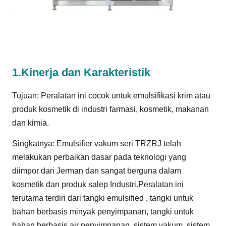
1.
Kinerja dan Karakteristik
Tujuan: Peralatan ini cocok untuk emulsifikasi krim atau
produk kosmetik di industri farmasi, kosmetik, makanan
dan kimia.
Singkatnya: Emulsifier vakum seri TRZRJ telah
melakukan perbaikan dasar pada teknologi yang
diimpor dari Jerman dan sangat berguna dalam
kosmetik dan produk salep Industri.Peralatan ini
terutama terdiri dari tangki emulsified , tangki untuk
bahan berbasis minyak penyimpanan, tangki untuk
bahan berbasis air penyimpanan, sistem vakum, sistem