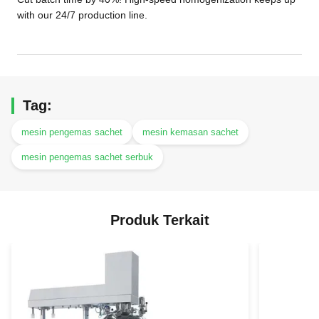
with our 24/7 production line.
Tag:
mesin pengemas sachet
mesin kemasan sachet
mesin pengemas sachet serbuk
Produk Terkait