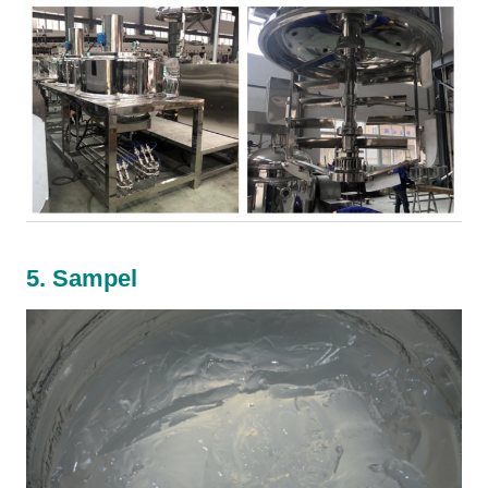
5. Sampel