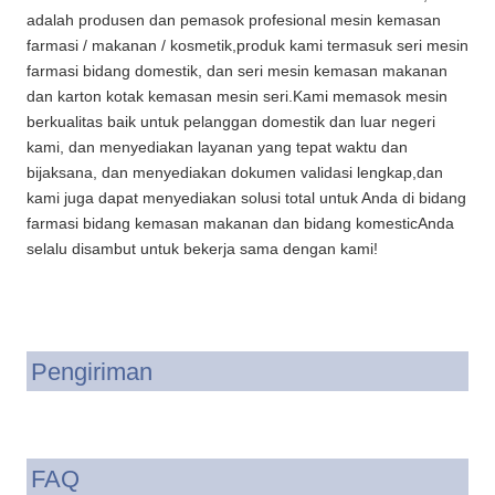
adalah produsen dan pemasok profesional mesin kemasan
farmasi / makanan / kosmetik,produk kami termasuk seri mesin
farmasi bidang domestik, dan seri mesin kemasan makanan
dan karton kotak kemasan mesin seri.Kami memasok mesin
berkualitas baik untuk pelanggan domestik dan luar negeri
kami, dan menyediakan layanan yang tepat waktu dan
bijaksana, dan menyediakan dokumen validasi lengkap,dan
kami juga dapat menyediakan solusi total untuk Anda di bidang
farmasi bidang kemasan makanan dan bidang komesticAnda
selalu disambut untuk bekerja sama dengan kami!
Pengiriman
FAQ