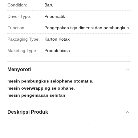
Condition:
Baru
Driver Type:
Pneumatik
Function:
Pengepakan tiga dimensi dan pembungkus
Pakcaging Type:
Karton Kotak
Maketing Type:
Produk biasa
Menyoroti
mesin pembungkus selophane otomatis
,
mesin overwrapping selophane
,
mesin pengemasan selufan
Deskripsi Produk