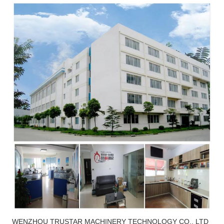
WENZHOU TRUSTAR MACHINERY TECHNOLOGY CO., LTD