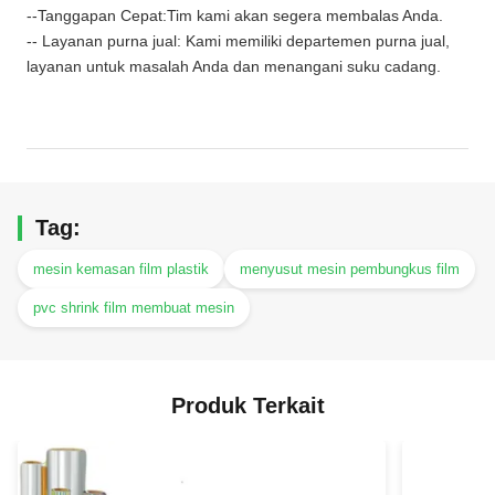
--Tanggapan Cepat:Tim kami akan segera membalas Anda.
-- Layanan purna jual: Kami memiliki departemen purna jual,
layanan untuk masalah Anda dan menangani suku cadang.
Tag:
mesin kemasan film plastik
menyusut mesin pembungkus film
pvc shrink film membuat mesin
Produk Terkait