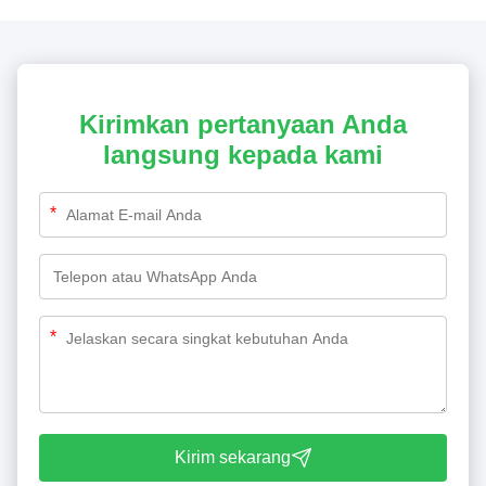
Kirimkan pertanyaan Anda
langsung kepada kami
*
*
Kirim sekarang