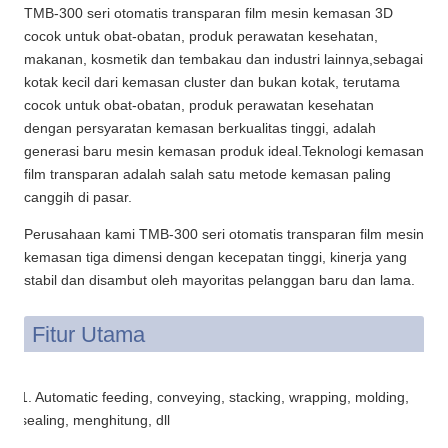
TMB-300 seri otomatis transparan film mesin kemasan 3D
cocok untuk obat-obatan, produk perawatan kesehatan,
makanan, kosmetik dan tembakau dan industri lainnya,sebagai
kotak kecil dari kemasan cluster dan bukan kotak, terutama
cocok untuk obat-obatan, produk perawatan kesehatan
dengan persyaratan kemasan berkualitas tinggi, adalah
generasi baru mesin kemasan produk ideal.Teknologi kemasan
film transparan adalah salah satu metode kemasan paling
canggih di pasar.
Perusahaan kami TMB-300 seri otomatis transparan film mesin
kemasan tiga dimensi dengan kecepatan tinggi, kinerja yang
stabil dan disambut oleh mayoritas pelanggan baru dan lama.
Fitur Utama
1. Automatic feeding, conveying, stacking, wrapping, molding,
sealing, menghitung, dll