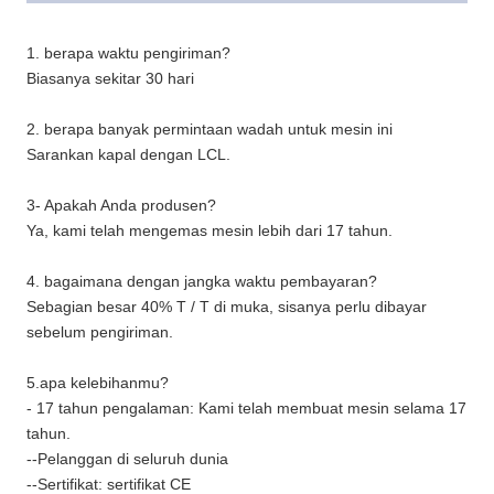
1. berapa waktu pengiriman?
Biasanya sekitar 30 hari
2. berapa banyak permintaan wadah untuk mesin ini
Sarankan kapal dengan LCL.
3- Apakah Anda produsen?
Ya, kami telah mengemas mesin lebih dari 17 tahun.
4. bagaimana dengan jangka waktu pembayaran?
Sebagian besar 40% T / T di muka, sisanya perlu dibayar
sebelum pengiriman.
5.apa kelebihanmu?
- 17 tahun pengalaman: Kami telah membuat mesin selama 17
tahun.
--Pelanggan di seluruh dunia
--Sertifikat: sertifikat CE