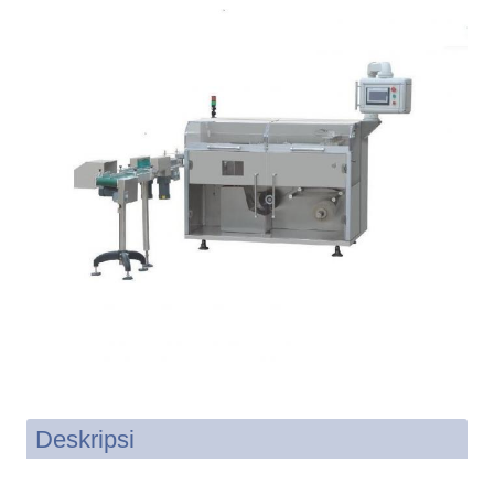
Deskripsi