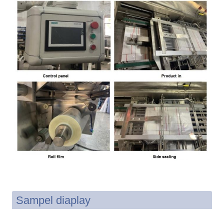
Sampel diaplay