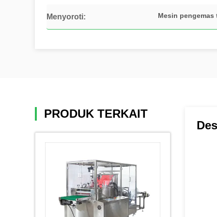
Mesin pengemas 
Menyoroti:
PRODUK TERKAIT
Des