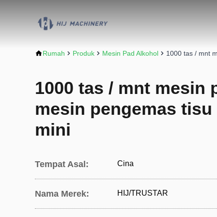
Rumah
Produk
Mesin Pad Alkohol
1000 tas / mnt 
1000 tas / mnt mesin 
mesin pengemas tisu
mini
Tempat Asal:
Cina
Nama Merek:
HIJ/TRUSTAR