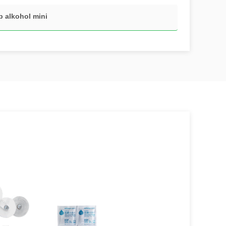
 alkohol mini