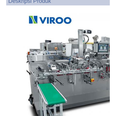
Deskripsi Produk