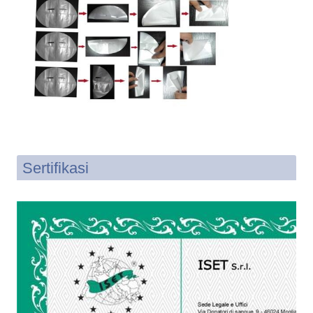
Sertifikasi