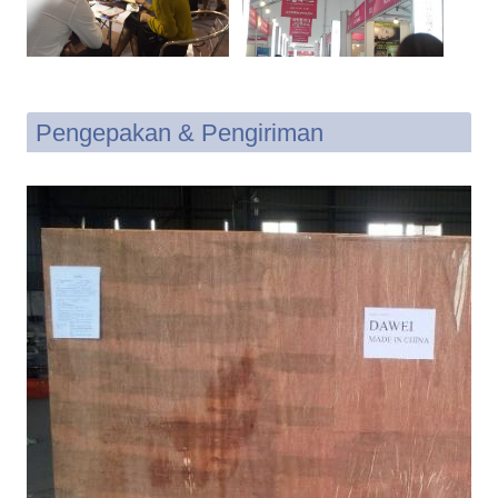
Pengepakan & Pengiriman