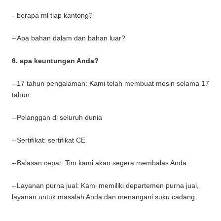
--berapa ml tiap kantong?
--Apa bahan dalam dan bahan luar?
6. apa keuntungan Anda?
--17 tahun pengalaman: Kami telah membuat mesin selama 17
tahun.
--Pelanggan di seluruh dunia
--Sertifikat: sertifikat CE
--Balasan cepat: Tim kami akan segera membalas Anda.
--Layanan purna jual: Kami memiliki departemen purna jual,
layanan untuk masalah Anda dan menangani suku cadang.