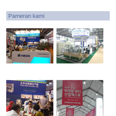
Pameran kami