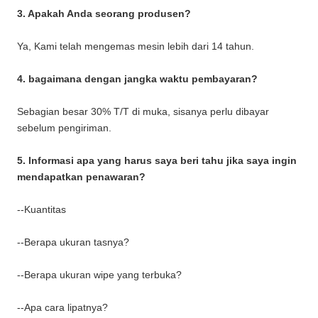
3. Apakah Anda seorang produsen?
Ya, Kami telah mengemas mesin lebih dari 14 tahun.
4. bagaimana dengan jangka waktu pembayaran?
Sebagian besar 30% T/T di muka, sisanya perlu dibayar
sebelum pengiriman.
5. Informasi apa yang harus saya beri tahu jika saya ingin
mendapatkan penawaran?
--Kuantitas
--Berapa ukuran tasnya?
--Berapa ukuran wipe yang terbuka?
--Apa cara lipatnya?