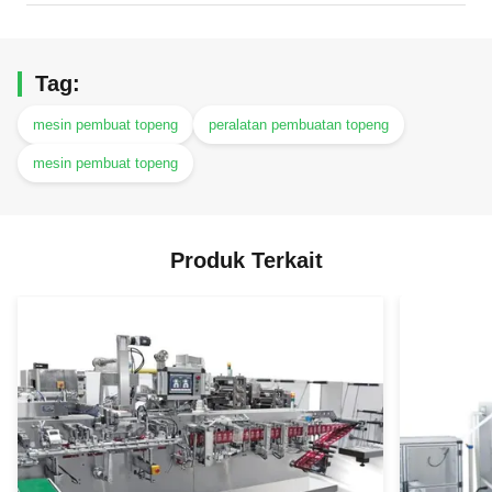
Tag:
mesin pembuat topeng
peralatan pembuatan topeng
mesin pembuat topeng
Produk Terkait