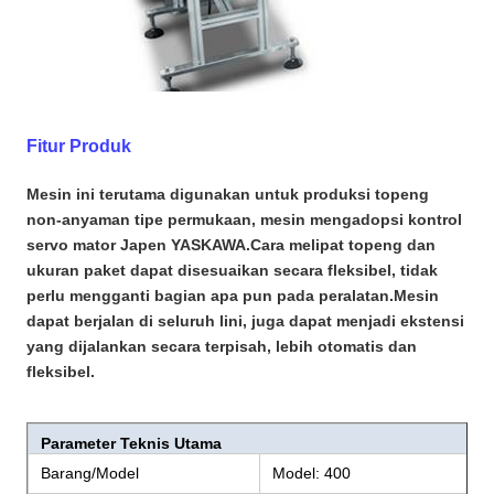
Fitur Produk
Mesin ini terutama digunakan untuk produksi topeng
non-anyaman tipe permukaan, mesin mengadopsi kontrol
servo mator Japen YASKAWA.Cara melipat topeng dan
ukuran paket dapat disesuaikan secara fleksibel, tidak
perlu mengganti bagian apa pun pada peralatan.Mesin
dapat berjalan di seluruh lini, juga dapat menjadi ekstensi
yang dijalankan secara terpisah, lebih otomatis dan
fleksibel.
Parameter Teknis Utama
Barang/Model
Model: 400