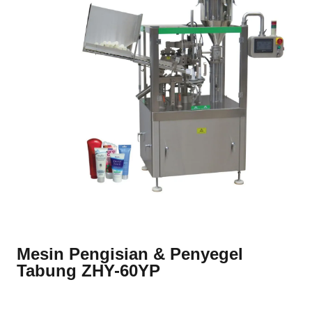
Mesin Pengisian & Penyegel
Tabung ZHY-60YP