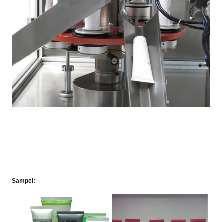
Sampel: