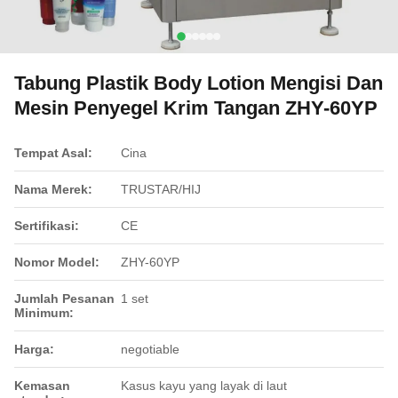
Tabung Plastik Body Lotion Mengisi Dan
Mesin Penyegel Krim Tangan ZHY-60YP
Tempat Asal:
Cina
Nama Merek:
TRUSTAR/HIJ
Sertifikasi:
CE
Nomor Model:
ZHY-60YP
Jumlah Pesanan
1 set
Minimum:
Harga:
negotiable
Kemasan
Kasus kayu yang layak di laut