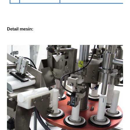
Detail mesin: