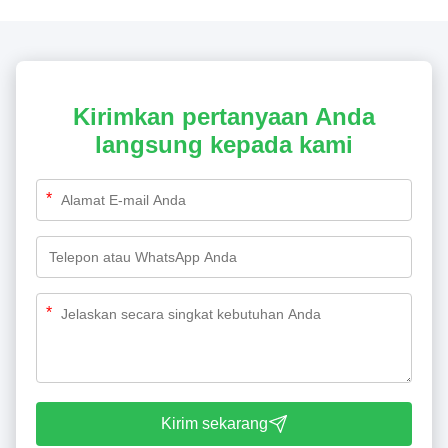
Kirimkan pertanyaan Anda
langsung kepada kami
*
*
Kirim sekarang