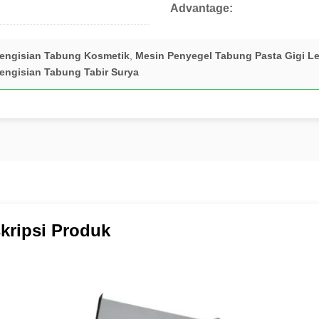
Advantage:
engisian Tabung Kosmetik
,
Mesin Penyegel Tabung Pasta Gigi L
engisian Tabung Tabir Surya
kripsi Produk