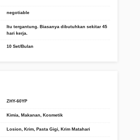
negotiable
Itu tergantung. Biasanya dibutuhkan sekitar 45
hari kerja.
10 Set/Bulan
ZHY-60YP
Kimia, Makanan, Kosmetik
Losion, Krim, Pasta Gigi, Krim Matahari