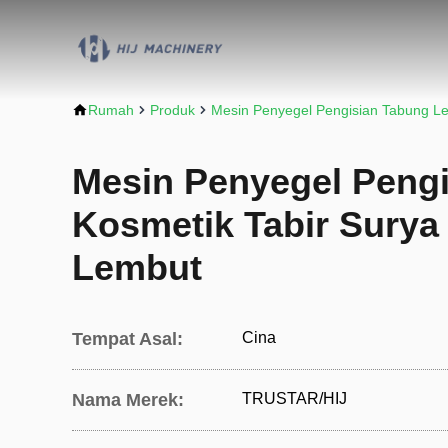
Rumah
Produk
Mesin Penyegel Pengisian Tabung L
Mesin Penyegel Peng
Kosmetik Tabir Surya
Lembut
Tempat Asal:
Cina
Nama Merek:
TRUSTAR/HIJ