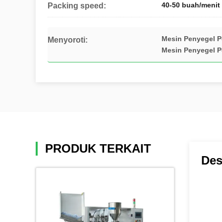
40-50 buah/menit
Packing speed:
Mesin Penyegel P
Menyoroti:
Mesin Penyegel P
PRODUK TERKAIT
Des