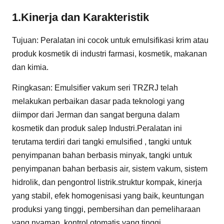
1.
Kinerja dan Karakteristik
Tujuan: Peralatan ini cocok untuk emulsifikasi krim atau
produk kosmetik di industri farmasi, kosmetik, makanan
dan kimia.
Ringkasan: Emulsifier vakum seri TRZRJ telah
melakukan perbaikan dasar pada teknologi yang
diimpor dari Jerman dan sangat berguna dalam
kosmetik dan produk salep Industri.Peralatan ini
terutama terdiri dari tangki emulsified , tangki untuk
penyimpanan bahan berbasis minyak, tangki untuk
penyimpanan bahan berbasis air, sistem vakum, sistem
hidrolik, dan pengontrol listrik.struktur kompak, kinerja
yang stabil, efek homogenisasi yang baik, keuntungan
produksi yang tinggi, pembersihan dan pemeliharaan
yang nyaman, kontrol otomatis yang tinggi.