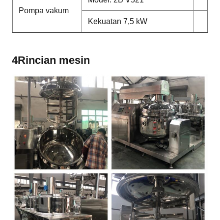
Pompa vakum
Kekuatan 7,5 kW
4Rincian mesin