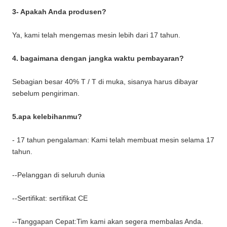
3- Apakah Anda produsen?
Ya, kami telah mengemas mesin lebih dari 17 tahun.
4. bagaimana dengan jangka waktu pembayaran?
Sebagian besar 40% T / T di muka, sisanya harus dibayar
sebelum pengiriman.
5.apa kelebihanmu?
- 17 tahun pengalaman: Kami telah membuat mesin selama 17
tahun.
--Pelanggan di seluruh dunia
--Sertifikat: sertifikat CE
--Tanggapan Cepat:Tim kami akan segera membalas Anda.