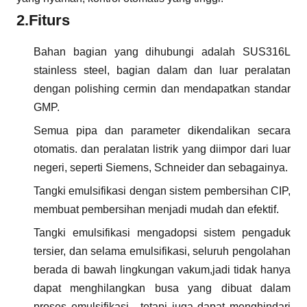
2.
Fitur
s
Bahan bagian yang dihubungi adalah SUS316L
stainless steel, bagian dalam dan luar peralatan
dengan polishing cermin dan mendapatkan standar
GMP.
Semua pipa dan parameter dikendalikan secara
otomatis. dan peralatan listrik yang diimpor dari luar
negeri, seperti Siemens, Schneider dan sebagainya.
Tangki emulsifikasi dengan sistem pembersihan CIP,
membuat pembersihan menjadi mudah dan efektif.
Tangki emulsifikasi mengadopsi sistem pengaduk
tersier, dan selama emulsifikasi, seluruh pengolahan
berada di bawah lingkungan vakum,jadi tidak hanya
dapat menghilangkan busa yang dibuat dalam
proses emulsifikasi , tetapi juga dapat menghindari