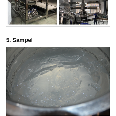
5. Sampel