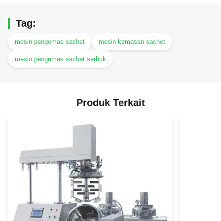
Tag:
mesin pengemas sachet
mesin kemasan sachet
mesin pengemas sachet serbuk
Produk Terkait