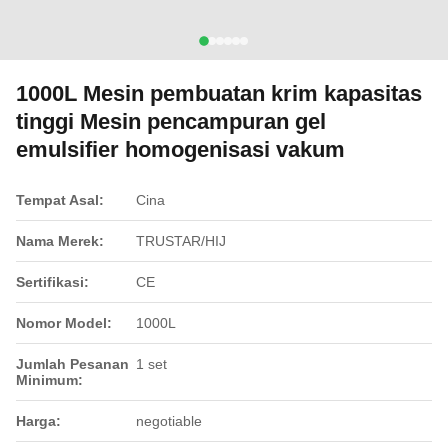
1000L Mesin pembuatan krim kapasitas
tinggi Mesin pencampuran gel
emulsifier homogenisasi vakum
Tempat Asal:
Cina
Nama Merek:
TRUSTAR/HIJ
Sertifikasi:
CE
Nomor Model:
1000L
Jumlah Pesanan
1 set
Minimum:
Harga:
negotiable