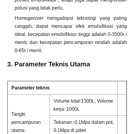
polusi yang tidak perlu.
Homogenizer mengadopsi teknologi yang paling
canggih, dapat mencapai efek emulsifikasi yang
ideal. kecepatan emulsifikasi tinggi adalah 0-3500r /
menit, dan kecepatan pencampuran rendah adalah
0-65r / menit.
3. Parameter Teknis Utama
Parameter teknis
Volume total:1300L, Volume
kerja: 1000L
Tangki
pencampuran
Tekanan:-0.1Mpa dalam pot,
utama
0.1Mpa di jaket