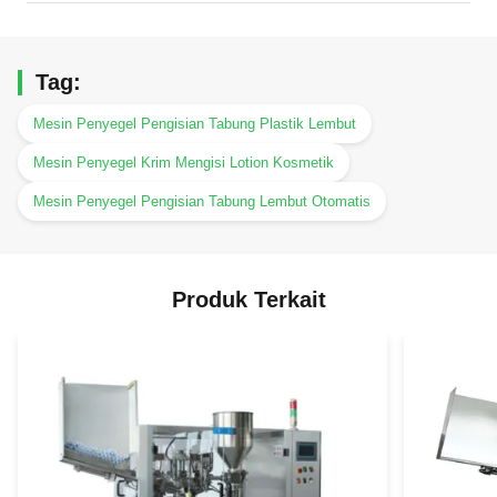
Tag:
Mesin Penyegel Pengisian Tabung Plastik Lembut
Mesin Penyegel Krim Mengisi Lotion Kosmetik
Mesin Penyegel Pengisian Tabung Lembut Otomatis
Produk Terkait