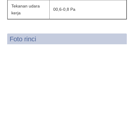
Tekanan udara
00,6-0,8 Pa
kerja
Foto rinci