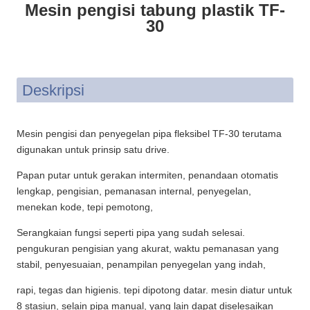
Mesin pengisi tabung plastik TF-
30
Deskripsi
Mesin pengisi dan penyegelan pipa fleksibel TF-30 terutama
digunakan untuk prinsip satu drive.
Papan putar untuk gerakan intermiten, penandaan otomatis
lengkap, pengisian, pemanasan internal, penyegelan,
menekan kode, tepi pemotong,
Serangkaian fungsi seperti pipa yang sudah selesai.
pengukuran pengisian yang akurat, waktu pemanasan yang
stabil, penyesuaian, penampilan penyegelan yang indah,
rapi, tegas dan higienis. tepi dipotong datar. mesin diatur untuk
8 stasiun, selain pipa manual, yang lain dapat diselesaikan