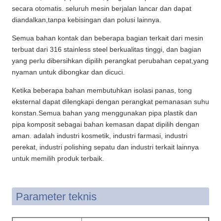
secara otomatis. seluruh mesin berjalan lancar dan dapat
diandalkan,tanpa kebisingan dan polusi lainnya.
Semua bahan kontak dan beberapa bagian terkait dari mesin
terbuat dari 316 stainless steel berkualitas tinggi, dan bagian
yang perlu dibersihkan dipilih perangkat perubahan cepat,yang
nyaman untuk dibongkar dan dicuci.
Ketika beberapa bahan membutuhkan isolasi panas, tong
eksternal dapat dilengkapi dengan perangkat pemanasan suhu
konstan.Semua bahan yang menggunakan pipa plastik dan
pipa komposit sebagai bahan kemasan dapat dipilih dengan
aman. adalah industri kosmetik, industri farmasi, industri
perekat, industri polishing sepatu dan industri terkait lainnya
untuk memilih produk terbaik.
Parameter teknis