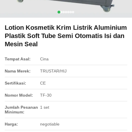
Lotion Kosmetik Krim Listrik Aluminium
Plastik Soft Tube Semi Otomatis Isi dan
Mesin Seal
Tempat Asal:
Cina
Nama Merek:
TRUSTAR/HIJ
Sertifikasi:
CE
Nomor Model:
TF-30
Jumlah Pesanan
1 set
Minimum:
Harga:
negotiable