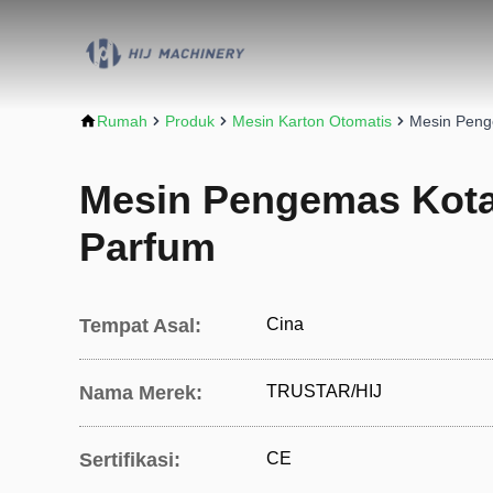
Rumah
Produk
Mesin Karton Otomatis
Mesin Peng
Mesin Pengemas Kota
Parfum
Tempat Asal:
Cina
Nama Merek:
TRUSTAR/HIJ
Sertifikasi:
CE