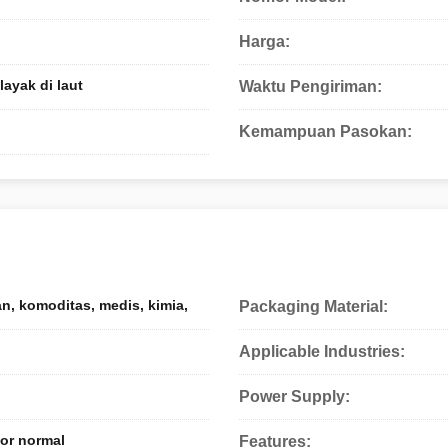
Harga:
ayak di laut
Waktu Pengiriman:
Kemampuan Pasokan:
, komoditas, medis, kimia,
Packaging Material:
Applicable Industries:
Power Supply:
or normal
Features: