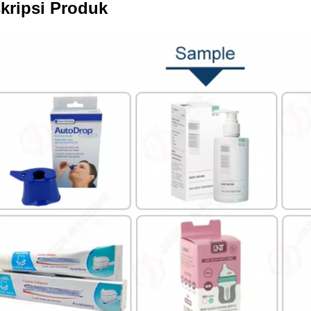
kripsi Produk