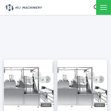
VIDEO
VIDEO