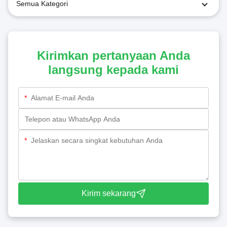
Semua Kategori
Kirimkan pertanyaan Anda
langsung kepada kami
*
*
Kirim sekarang