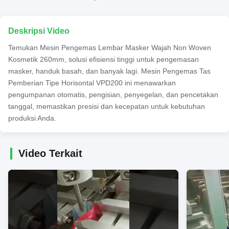
Deskripsi Video
Temukan Mesin Pengemas Lembar Masker Wajah Non Woven
Kosmetik 260mm, solusi efisiensi tinggi untuk pengemasan
masker, handuk basah, dan banyak lagi. Mesin Pengemas Tas
Pemberian Tipe Horisontal VPD200 ini menawarkan
pengumpanan otomatis, pengisian, penyegelan, dan pencetakan
tanggal, memastikan presisi dan kecepatan untuk kebutuhan
produksi Anda.
Video Terkait