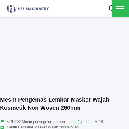
Mesin Pengemas Lembar Masker Wajah
Kosmetik Non Woven 260mm
VPD200 Mesin penyegelan pengisi topeng
2022-05-18
Mesin Pembuat Masker Wajah Non Woven