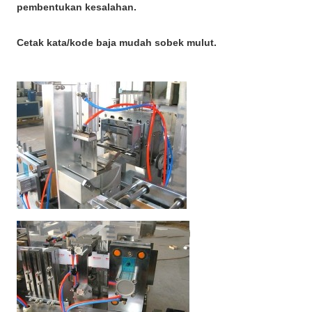
pembentukan kesalahan.
Cetak kata/kode baja mudah sobek mulut.