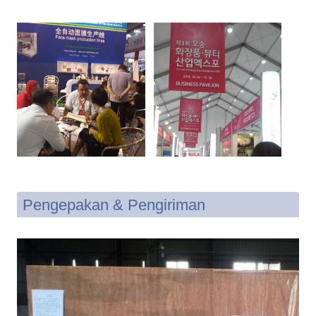
Pengepakan & Pengiriman