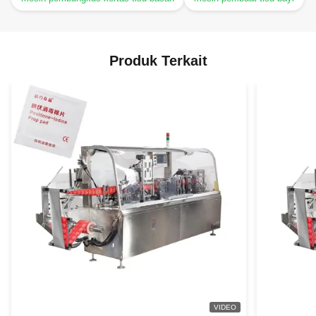
Produk Terkait
VIDEO