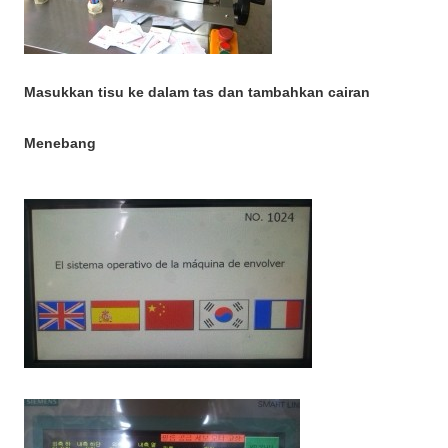
Masukkan tisu ke dalam tas dan tambahkan cairan
Menebang