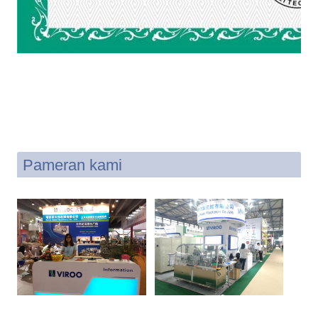
Pameran kami