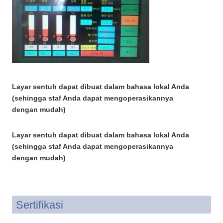
Layar sentuh dapat dibuat dalam bahasa lokal Anda
(sehingga staf Anda dapat mengoperasikannya
dengan mudah)
Layar sentuh dapat dibuat dalam bahasa lokal Anda
(sehingga staf Anda dapat mengoperasikannya
dengan mudah)
Sertifikasi