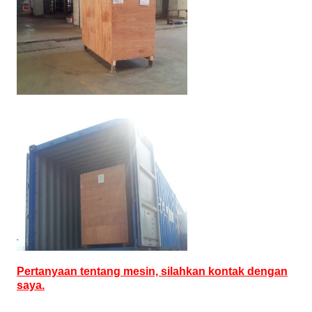
Pertanyaan tentang mesin, silahkan kontak dengan
saya.