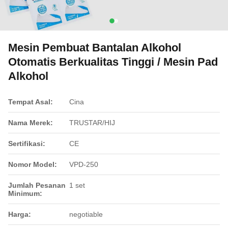
Mesin Pembuat Bantalan Alkohol
Otomatis Berkualitas Tinggi / Mesin Pad
Alkohol
Tempat Asal:
Cina
Nama Merek:
TRUSTAR/HIJ
Sertifikasi:
CE
Nomor Model:
VPD-250
Jumlah Pesanan
1 set
Minimum:
Harga:
negotiable