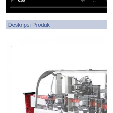
Deskripsi Produk