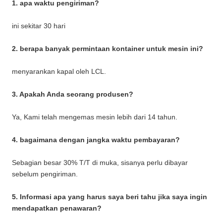
1. apa waktu pengiriman?
ini sekitar 30 hari
2. berapa banyak permintaan kontainer untuk mesin ini?
menyarankan kapal oleh LCL.
3. Apakah Anda seorang produsen?
Ya, Kami telah mengemas mesin lebih dari 14 tahun.
4. bagaimana dengan jangka waktu pembayaran?
Sebagian besar 30% T/T di muka, sisanya perlu dibayar
sebelum pengiriman.
5. Informasi apa yang harus saya beri tahu jika saya ingin
mendapatkan penawaran?