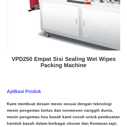
VPD250 Empat Sisi Sealing Wet Wipes
Packing Machine
Aplikasi Produk
Kami membuat desain mesin sesuai dengan teknologi
mesin pengemas kertas dan nonwoven canggih dunia,
mesin pengemas tisu basah kami cocok untuk pembuatan
handuk basah dalam berbagai ukuran dan Kemasan.tapi,