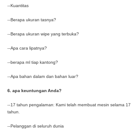
--Kuantitas
--Berapa ukuran tasnya?
--Berapa ukuran wipe yang terbuka?
--Apa cara lipatnya?
--berapa ml tiap kantong?
--Apa bahan dalam dan bahan luar?
6. apa keuntungan Anda?
--17 tahun pengalaman: Kami telah membuat mesin selama 17
tahun.
--Pelanggan di seluruh dunia