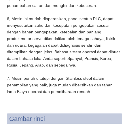
penambahan cairan dan menghindari kebocoran.
6, Mesin ini mudah dioperasikan, panel sentuh PLC, dapat
menyesuaikan suhu dan kecepatan pengepakan sesuai
dengan bahan pengepakan, ketebalan dan panjang
produk.motor servo.dikendalikan oleh tenaga cahaya, listrik
dan udara, kegagalan dapat didiagnosis sendiri dan
ditampilkan dengan jelas. Bahasa sistem operasi dapat dibuat
dalam bahasa lokal Anda seperti Spanyol, Prancis, Korea,
Rusia, Jepang, Arab, dan sebagainya.
7, Mesin penuh ditutupi dengan Stainless steel dalam
penampilan yang baik, juga mudah dibersihkan dan tahan
lama.Biaya operasi dan pemeliharaan rendah.
Gambar rinci