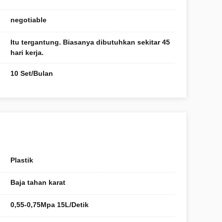
negotiable
Itu tergantung. Biasanya dibutuhkan sekitar 45
hari kerja.
10 Set/Bulan
Plastik
Baja tahan karat
0,55-0,75Mpa 15L/Detik