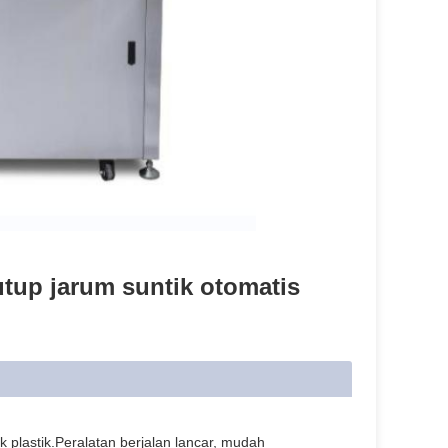
tup jarum suntik otomatis
 plastik.Peralatan berjalan lancar, mudah