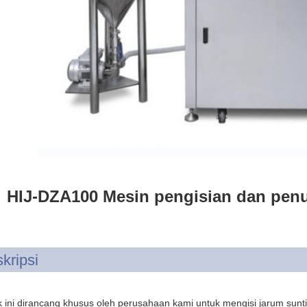
HIJ-DZA100 Mesin pengisian dan penu
kripsi
 ini dirancang khusus oleh perusahaan kami untuk mengisi jarum suntik