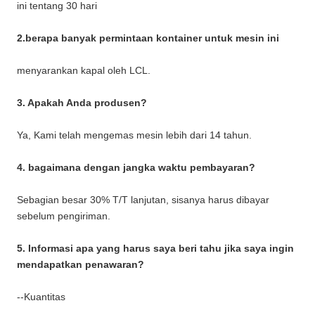
ini tentang 30 hari
2.berapa banyak permintaan kontainer untuk mesin ini
menyarankan kapal oleh LCL.
3. Apakah Anda produsen?
Ya, Kami telah mengemas mesin lebih dari 14 tahun.
4. bagaimana dengan jangka waktu pembayaran?
Sebagian besar 30% T/T lanjutan, sisanya harus dibayar
sebelum pengiriman.
5. Informasi apa yang harus saya beri tahu jika saya ingin
mendapatkan penawaran?
--Kuantitas