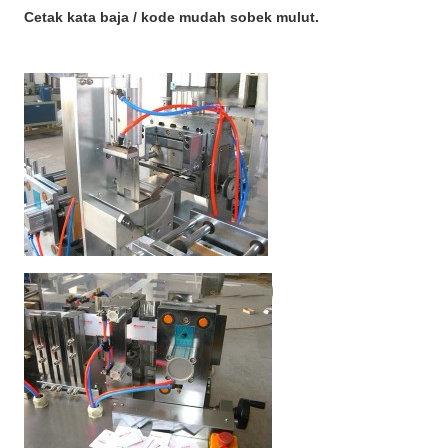
Cetak kata baja / kode mudah sobek mulut.