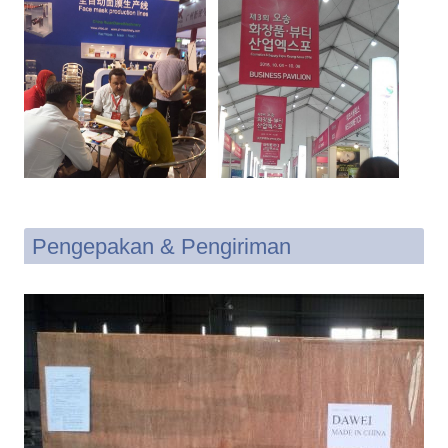
Pengepakan & Pengiriman