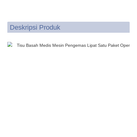
Deskripsi Produk