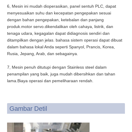
6, Mesin ini mudah dioperasikan, panel sentuh PLC, dapat
menyesuaikan suhu dan kecepatan pengepakan sesuai
dengan bahan pengepakan, ketebalan dan panjang
produk.motor servo.dikendalikan oleh cahaya, listrik, dan
tenaga udara, kegagalan dapat didiagnosis sendiri dan
ditampilkan dengan jelas. bahasa sistem operasi dapat dibuat
dalam bahasa lokal Anda seperti Spanyol, Prancis, Korea,
Rusia, Jepang, Arab, dan sebagainya.
7, Mesin penuh ditutupi dengan Stainless steel dalam
penampilan yang baik, juga mudah dibersihkan dan tahan
lama.Biaya operasi dan pemeliharaan rendah.
Gambar Detil