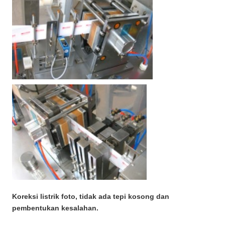
Koreksi listrik foto, tidak ada tepi kosong dan
pembentukan kesalahan.