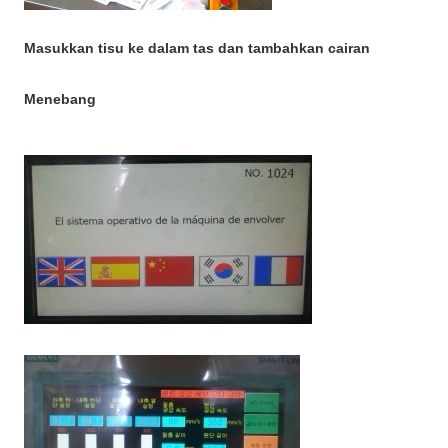
Masukkan tisu ke dalam tas dan tambahkan cairan
Menebang