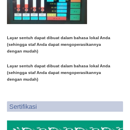
Layar sentuh dapat dibuat dalam bahasa lokal Anda
(sehingga staf Anda dapat mengoperasikannya
dengan mudah)
Layar sentuh dapat dibuat dalam bahasa lokal Anda
(sehingga staf Anda dapat mengoperasikannya
dengan mudah)
Sertifikasi