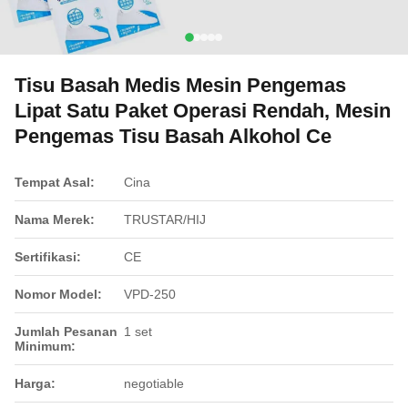
Tisu Basah Medis Mesin Pengemas
Lipat Satu Paket Operasi Rendah, Mesin
Pengemas Tisu Basah Alkohol Ce
Tempat Asal:
Cina
Nama Merek:
TRUSTAR/HIJ
Sertifikasi:
CE
Nomor Model:
VPD-250
Jumlah Pesanan
1 set
Minimum:
Harga:
negotiable