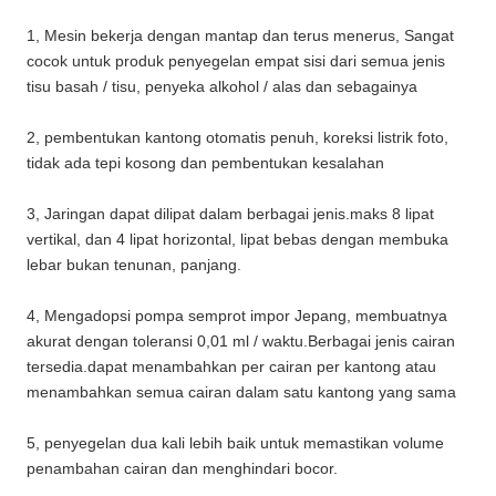
1, Mesin bekerja dengan mantap dan terus menerus, Sangat
cocok untuk produk penyegelan empat sisi dari semua jenis
tisu basah / tisu, penyeka alkohol / alas dan sebagainya
2, pembentukan kantong otomatis penuh, koreksi listrik foto,
tidak ada tepi kosong dan pembentukan kesalahan
3, Jaringan dapat dilipat dalam berbagai jenis.maks 8 lipat
vertikal, dan 4 lipat horizontal, lipat bebas dengan membuka
lebar bukan tenunan, panjang.
4, Mengadopsi pompa semprot impor Jepang, membuatnya
akurat dengan toleransi 0,01 ml / waktu.Berbagai jenis cairan
tersedia.dapat menambahkan per cairan per kantong atau
menambahkan semua cairan dalam satu kantong yang sama
5, penyegelan dua kali lebih baik untuk memastikan volume
penambahan cairan dan menghindari bocor.