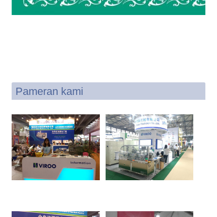
Pameran kami