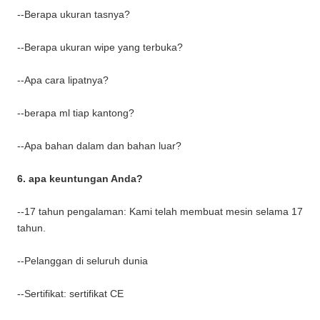
--Berapa ukuran tasnya?
--Berapa ukuran wipe yang terbuka?
--Apa cara lipatnya?
--berapa ml tiap kantong?
--Apa bahan dalam dan bahan luar?
6. apa keuntungan Anda?
--17 tahun pengalaman: Kami telah membuat mesin selama 17
tahun.
--Pelanggan di seluruh dunia
--Sertifikat: sertifikat CE