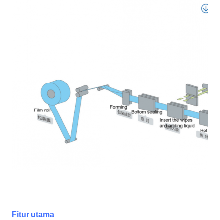
Fitur utama