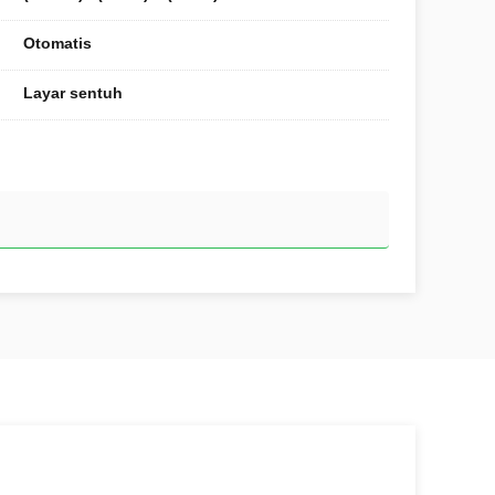
Otomatis
Layar sentuh