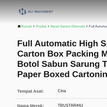
Rumah
Produk
Mesin Karton Otomatis
Full Automa
Full Automatic High S
Carton Box Packing 
Botol Sabun Sarung T
Paper Boxed Cartoni
Tempat Asal:
Cina
Nama Merek:
TRUSTAR/HIJ