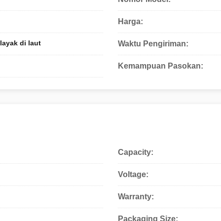
Harga:
ayak di laut
Waktu Pengiriman:
Kemampuan Pasokan:
Capacity:
Voltage:
Warranty:
Packaging Size: