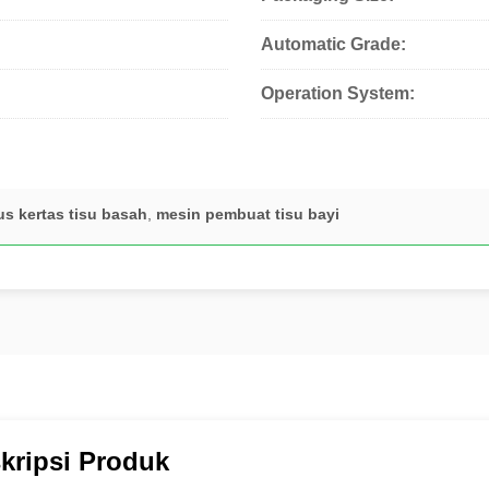
Automatic Grade:
Operation System:
 kertas tisu basah
,
mesin pembuat tisu bayi
kripsi Produk