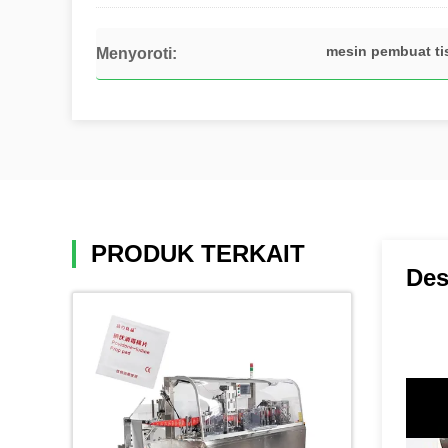
mesin pembuat ti
Menyoroti:
PRODUK TERKAIT
Des