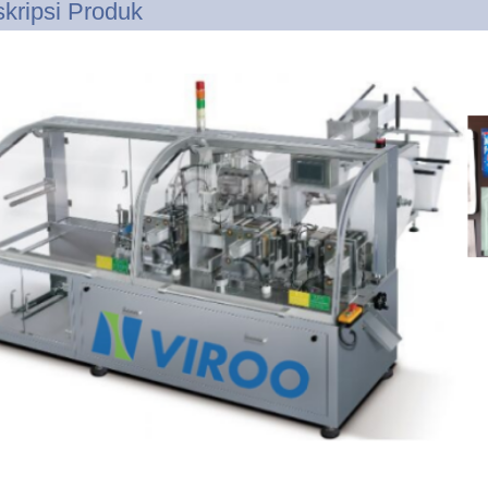
kripsi Produk