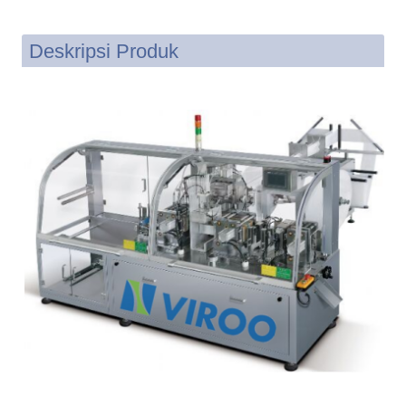
Deskripsi Produk