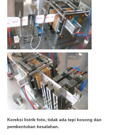
Koreksi listrik foto, tidak ada tepi kosong dan
pembentukan kesalahan.