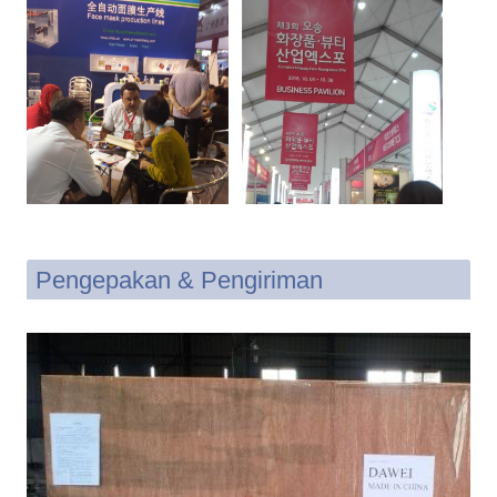
Pengepakan & Pengiriman