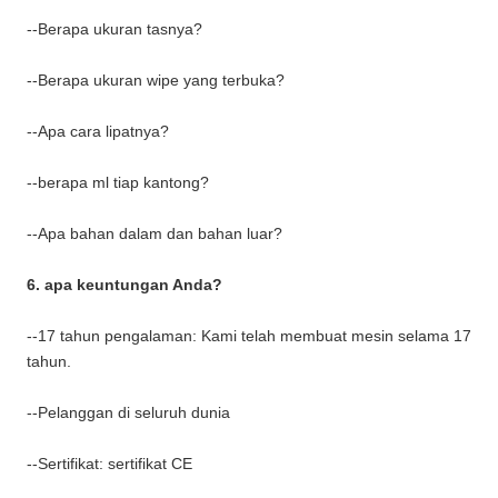
--Berapa ukuran tasnya?
--Berapa ukuran wipe yang terbuka?
--Apa cara lipatnya?
--berapa ml tiap kantong?
--Apa bahan dalam dan bahan luar?
6. apa keuntungan Anda?
--17 tahun pengalaman: Kami telah membuat mesin selama 17
tahun.
--Pelanggan di seluruh dunia
--Sertifikat: sertifikat CE