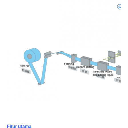
Fitur utama