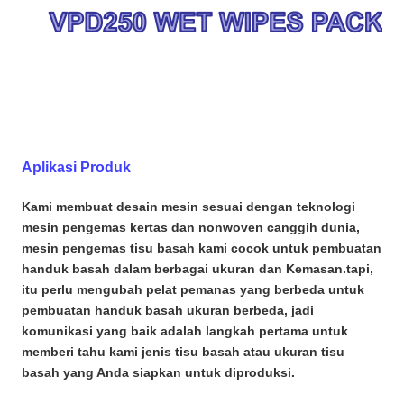
Aplikasi Produk
Kami membuat desain mesin sesuai dengan teknologi
mesin pengemas kertas dan nonwoven canggih dunia,
mesin pengemas tisu basah kami cocok untuk pembuatan
handuk basah dalam berbagai ukuran dan Kemasan.tapi,
itu perlu mengubah pelat pemanas yang berbeda untuk
pembuatan handuk basah ukuran berbeda, jadi
komunikasi yang baik adalah langkah pertama untuk
memberi tahu kami jenis tisu basah atau ukuran tisu
basah yang Anda siapkan untuk diproduksi.