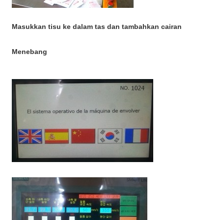
Masukkan tisu ke dalam tas dan tambahkan cairan
Menebang