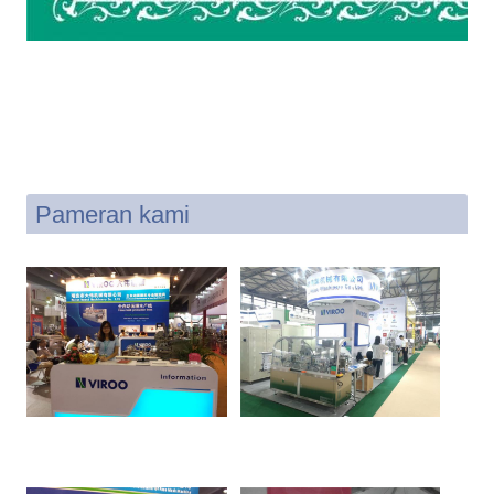
Pameran kami