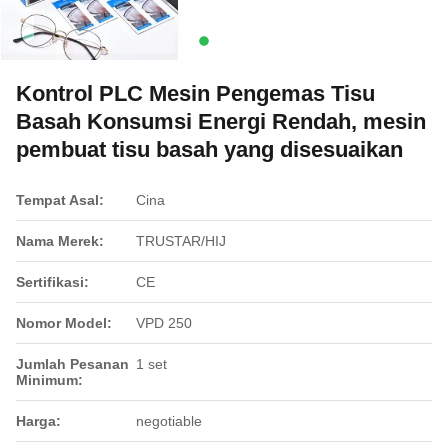
Kontrol PLC Mesin Pengemas Tisu
Basah Konsumsi Energi Rendah, mesin
pembuat tisu basah yang disesuaikan
Tempat Asal:
Cina
Nama Merek:
TRUSTAR/HIJ
Sertifikasi:
CE
Nomor Model:
VPD 250
Jumlah Pesanan
1 set
Minimum:
Harga:
negotiable