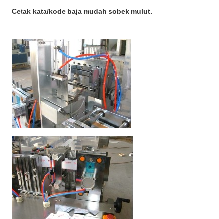
Cetak kata/kode baja mudah sobek mulut.