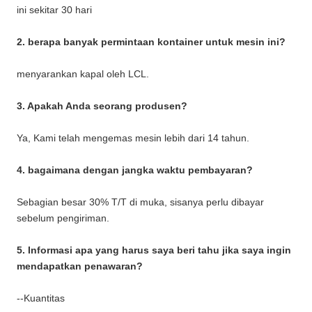
ini sekitar 30 hari
2. berapa banyak permintaan kontainer untuk mesin ini?
menyarankan kapal oleh LCL.
3. Apakah Anda seorang produsen?
Ya, Kami telah mengemas mesin lebih dari 14 tahun.
4. bagaimana dengan jangka waktu pembayaran?
Sebagian besar 30% T/T di muka, sisanya perlu dibayar
sebelum pengiriman.
5. Informasi apa yang harus saya beri tahu jika saya ingin
mendapatkan penawaran?
--Kuantitas