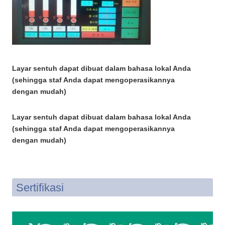
Layar sentuh dapat dibuat dalam bahasa lokal Anda
(sehingga staf Anda dapat mengoperasikannya
dengan mudah)
Layar sentuh dapat dibuat dalam bahasa lokal Anda
(sehingga staf Anda dapat mengoperasikannya
dengan mudah)
Sertifikasi