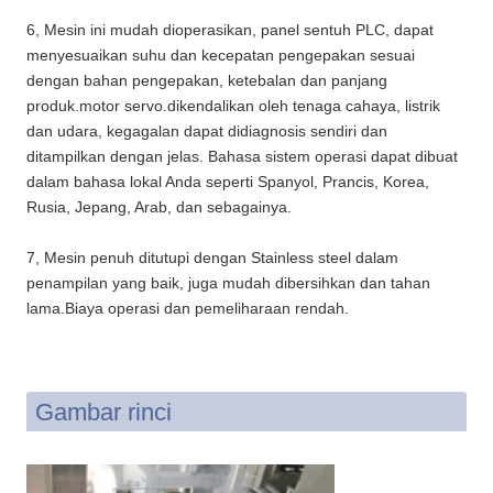
6, Mesin ini mudah dioperasikan, panel sentuh PLC, dapat
menyesuaikan suhu dan kecepatan pengepakan sesuai
dengan bahan pengepakan, ketebalan dan panjang
produk.motor servo.dikendalikan oleh tenaga cahaya, listrik
dan udara, kegagalan dapat didiagnosis sendiri dan
ditampilkan dengan jelas. Bahasa sistem operasi dapat dibuat
dalam bahasa lokal Anda seperti Spanyol, Prancis, Korea,
Rusia, Jepang, Arab, dan sebagainya.
7, Mesin penuh ditutupi dengan Stainless steel dalam
penampilan yang baik, juga mudah dibersihkan dan tahan
lama.Biaya operasi dan pemeliharaan rendah.
Gambar rinci