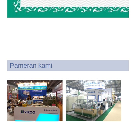
Pameran kami