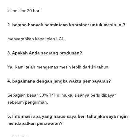
ini sekitar 30 hari
2. berapa banyak permintaan kontainer untuk mesin ini?
menyarankan kapal oleh LCL.
3. Apakah Anda seorang produsen?
Ya, Kami telah mengemas mesin lebih dari 14 tahun.
4. bagaimana dengan jangka waktu pembayaran?
Sebagian besar 30% T/T di muka, sisanya perlu dibayar
sebelum pengiriman.
5. Informasi apa yang harus saya beri tahu jika saya ingin
mendapatkan penawaran?