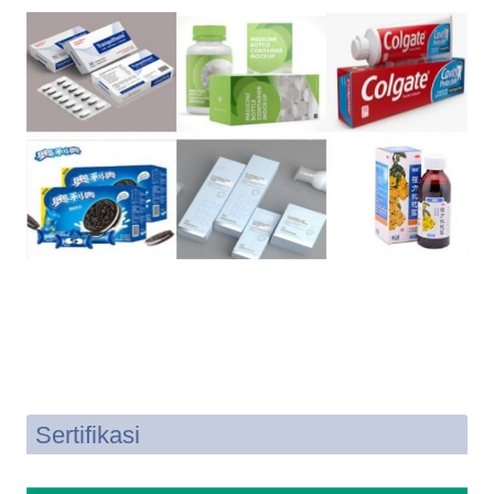
Sertifikasi