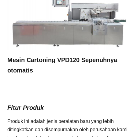
Mesin Cartoning VPD120 Sepenuhnya
otomatis
Fitur Produk
Produk ini adalah jenis peralatan baru yang lebih
ditingkatkan dan disempurnakan oleh perusahaan kami