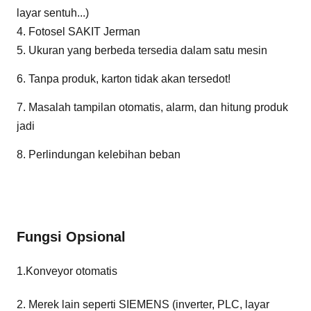
layar sentuh...)
4. Fotosel SAKIT Jerman
5. Ukuran yang berbeda tersedia dalam satu mesin
6. Tanpa produk, karton tidak akan tersedot!
7. Masalah tampilan otomatis, alarm, dan hitung produk
jadi
8. Perlindungan kelebihan beban
Fungsi Opsional
1.Konveyor otomatis
2. Merek lain seperti SIEMENS (inverter, PLC, layar