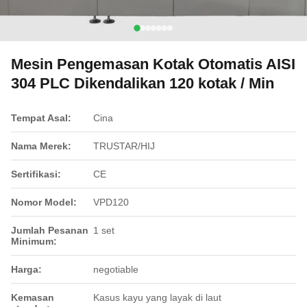
Mesin Pengemasan Kotak Otomatis AISI
304 PLC Dikendalikan 120 kotak / Min
Tempat Asal:
Cina
Nama Merek:
TRUSTAR/HIJ
Sertifikasi:
CE
Nomor Model:
VPD120
Jumlah Pesanan
1 set
Minimum:
Harga:
negotiable
Kemasan
Kasus kayu yang layak di laut