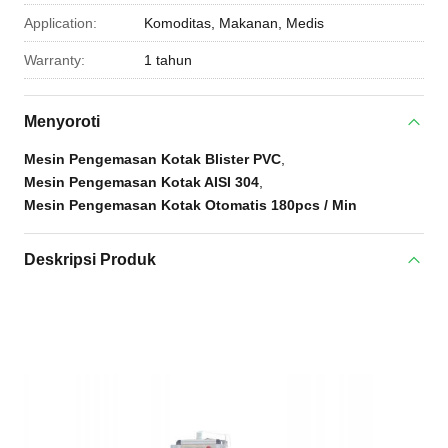
Application:
Komoditas, Makanan, Medis
Warranty:
1 tahun
Menyoroti
Mesin Pengemasan Kotak Blister PVC
,
Mesin Pengemasan Kotak AISI 304
,
Mesin Pengemasan Kotak Otomatis 180pcs / Min
Deskripsi Produk