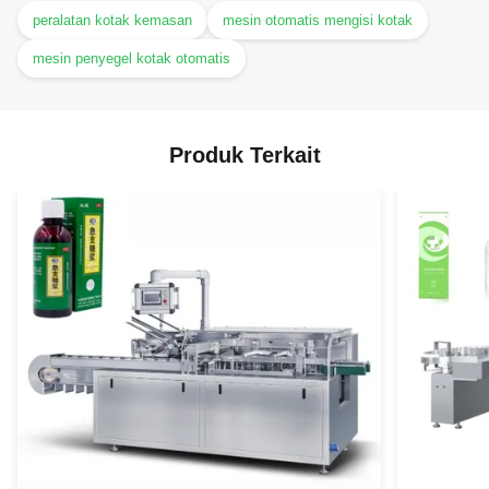
peralatan kotak kemasan
mesin otomatis mengisi kotak
mesin penyegel kotak otomatis
Produk Terkait