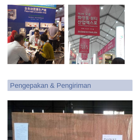
Pengepakan & Pengiriman