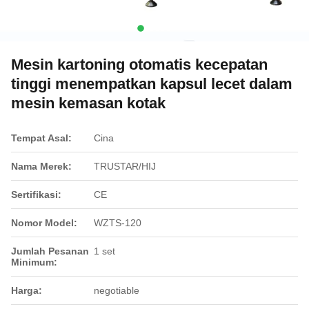
Mesin kartoning otomatis kecepatan
tinggi menempatkan kapsul lecet dalam
mesin kemasan kotak
Tempat Asal:
Cina
Nama Merek:
TRUSTAR/HIJ
Sertifikasi:
CE
Nomor Model:
WZTS-120
Jumlah Pesanan
1 set
Minimum:
Harga:
negotiable