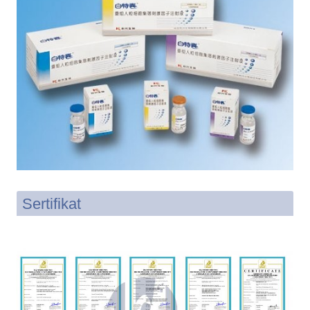
Sertifikat