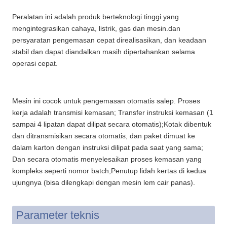
Peralatan ini adalah produk berteknologi tinggi yang
mengintegrasikan cahaya, listrik, gas dan mesin.dan
persyaratan pengemasan cepat direalisasikan, dan keadaan
stabil dan dapat diandalkan masih dipertahankan selama
operasi cepat.
Mesin ini cocok untuk pengemasan otomatis salep. Proses
kerja adalah transmisi kemasan; Transfer instruksi kemasan (1
sampai 4 lipatan dapat dilipat secara otomatis);Kotak dibentuk
dan ditransmisikan secara otomatis, dan paket dimuat ke
dalam karton dengan instruksi dilipat pada saat yang sama;
Dan secara otomatis menyelesaikan proses kemasan yang
kompleks seperti nomor batch,Penutup lidah kertas di kedua
ujungnya (bisa dilengkapi dengan mesin lem cair panas).
Parameter teknis