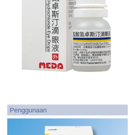
Penggunaan