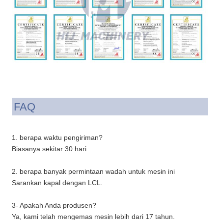
FAQ
1. berapa waktu pengiriman?
Biasanya sekitar 30 hari
2. berapa banyak permintaan wadah untuk mesin ini
Sarankan kapal dengan LCL.
3- Apakah Anda produsen?
Ya, kami telah mengemas mesin lebih dari 17 tahun.