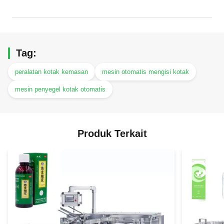
Tag:
peralatan kotak kemasan
mesin otomatis mengisi kotak
mesin penyegel kotak otomatis
Produk Terkait