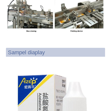
Sampel diaplay