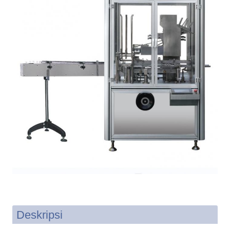
Deskripsi