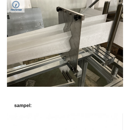
sampel: