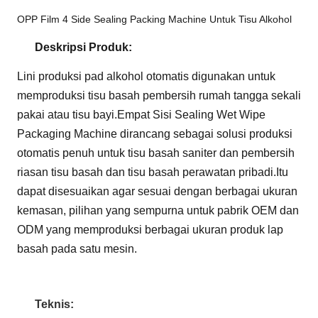
OPP Film 4 Side Sealing Packing Machine Untuk Tisu Alkohol
Deskripsi Produk:
Lini produksi pad alkohol otomatis digunakan untuk
memproduksi tisu basah pembersih rumah tangga sekali
pakai atau tisu bayi.Empat Sisi Sealing Wet Wipe
Packaging Machine dirancang sebagai solusi produksi
otomatis penuh untuk tisu basah saniter dan pembersih
riasan tisu basah dan tisu basah perawatan pribadi.Itu
dapat disesuaikan agar sesuai dengan berbagai ukuran
kemasan, pilihan yang sempurna untuk pabrik OEM dan
ODM yang memproduksi berbagai ukuran produk lap
basah pada satu mesin.
Teknis: