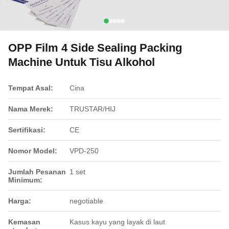
OPP Film 4 Side Sealing Packing
Machine Untuk Tisu Alkohol
Tempat Asal:
Cina
Nama Merek:
TRUSTAR/HIJ
Sertifikasi:
CE
Nomor Model:
VPD-250
Jumlah Pesanan
1 set
Minimum:
Harga:
negotiable
Kemasan
Kasus kayu yang layak di laut