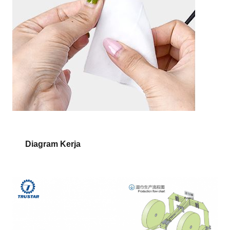
Diagram Kerja