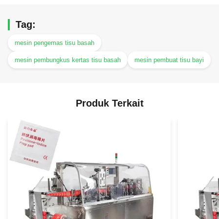
Tag:
mesin pengemas tisu basah
mesin pembungkus kertas tisu basah
mesin pembuat tisu bayi
Produk Terkait