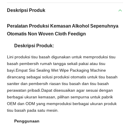
Deskripsi Produk
Peralatan Produksi Kemasan Alkohol Sepenuhnya
Otomatis Non Woven Cloth Feedign
Deskripsi Produk:
Lini produksi tisu basah digunakan untuk memproduksi tisu
basah pembersih rumah tangga sekali pakai atau tisu
bayi.Empat Sisi Sealing Wet Wipe Packaging Machine
dirancang sebagai solusi produksi otomatis untuk tisu basah
saniter dan pembersih riasan tisu basah dan tisu basah
perawatan pribadi.Dapat disesuaikan agar sesuai dengan
berbagai ukuran kemasan, pilihan sempurna untuk pabrik
OEM dan ODM yang memproduksi berbagai ukuran produk
tisu basah pada satu mesin.
Penggunaan