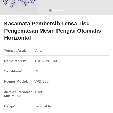
Kacamata Pembersih Lensa Tisu
Pengemasan Mesin Pengisi Otomatis
Horizontal
Tempat Asal:
Cina
Nama Merek:
TRUSTAR/HIJ
Sertifikasi:
CE
Nomor Model:
VPD-250
Jumlah Pesanan
1 set
Minimum:
Harga:
negotiable