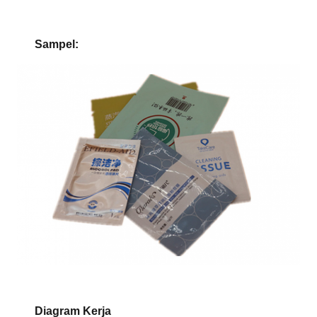
Sampel:
Diagram Kerja