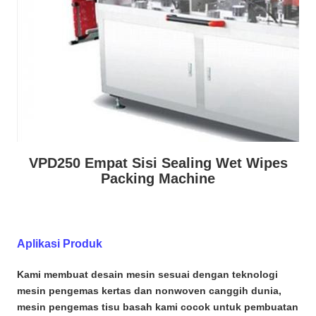
VPD250 Empat Sisi Sealing Wet Wipes
Packing Machine
Aplikasi Produk
Kami membuat desain mesin sesuai dengan teknologi
mesin pengemas kertas dan nonwoven canggih dunia,
mesin pengemas tisu basah kami cocok untuk pembuatan