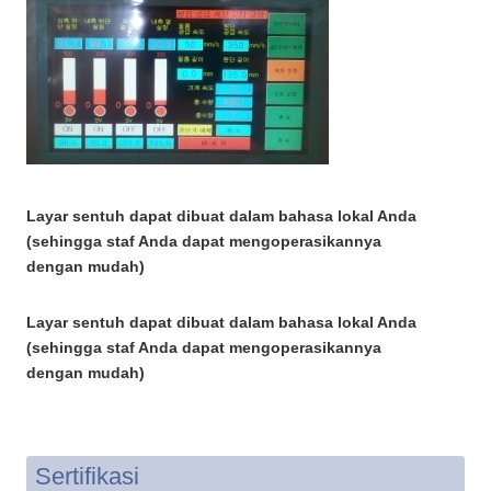
Layar sentuh dapat dibuat dalam bahasa lokal Anda
(sehingga staf Anda dapat mengoperasikannya
dengan mudah)
Layar sentuh dapat dibuat dalam bahasa lokal Anda
(sehingga staf Anda dapat mengoperasikannya
dengan mudah)
Sertifikasi