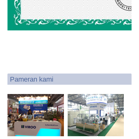
Pameran kami