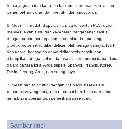
5, penyegelan dua kali lebih baik untuk memastikan volume
penambahan cairan dan menghindari kebocoran.
6, Mesin ini mudah dioperasikan, panel sentuh PLC, dapat
menyesuaikan suhu dan kecepatan pengepakan sesuai
dengan bahan pengepakan, ketebalan dan panjang
produk.motor servo.dikendalikan oleh tenaga cahaya, listrik
dan udara, kegagalan dapat didiagnosis sendiri dan
ditampilkan dengan jelas. Bahasa sistem operasi dapat dibuat
dalam bahasa lokal Anda seperti Spanyol, Prancis, Korea,
Rusia, Jepang, Arab, dan sebagainya.
7, Mesin penuh ditutupi dengan Stainless steel dalam
penampilan yang baik, juga mudah dibersihkan dan tahan
lama.Biaya operasi dan pemeliharaan rendah.
Gambar rinci