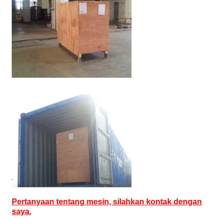
Pertanyaan tentang mesin, silahkan kontak dengan
saya.