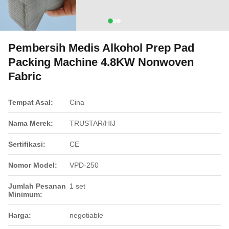
Pembersih Medis Alkohol Prep Pad
Packing Machine 4.8KW Nonwoven
Fabric
Tempat Asal:
Cina
Nama Merek:
TRUSTAR/HIJ
Sertifikasi:
CE
Nomor Model:
VPD-250
Jumlah Pesanan
1 set
Minimum:
Harga:
negotiable