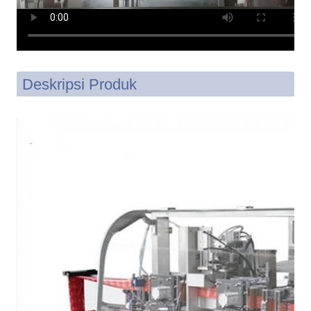
Deskripsi Produk