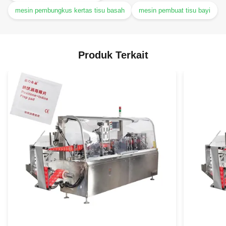
mesin pembungkus kertas tisu basah
mesin pembuat tisu bayi
Produk Terkait