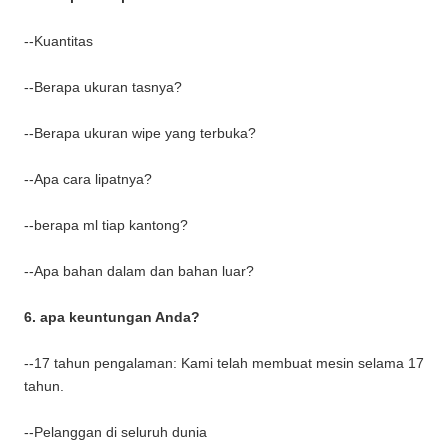
--Kuantitas
--Berapa ukuran tasnya?
--Berapa ukuran wipe yang terbuka?
--Apa cara lipatnya?
--berapa ml tiap kantong?
--Apa bahan dalam dan bahan luar?
6. apa keuntungan Anda?
--17 tahun pengalaman: Kami telah membuat mesin selama 17
tahun.
--Pelanggan di seluruh dunia