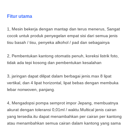
Fitur utama
1, Mesin bekerja dengan mantap dan terus menerus, Sangat
cocok untuk produk penyegelan empat sisi dari semua jenis
tisu basah / tisu, penyeka alkohol / pad dan sebagainya
2, Pembentukan kantong otomatis penuh, koreksi listrik foto,
tidak ada tepi kosong dan pembentukan kesalahan
3, jaringan dapat dilipat dalam berbagai jenis.max 8 lipat
vertikal, dan 4 lipat horizontal, lipat bebas dengan membuka
lebar nonwoven, panjang.
4, Mengadopsi pompa semprot impor Jepang, membuatnya
akurat dengan toleransi 0,01ml / waktu.Multical jenis cairan
yang tersedia.itu dapat menambahkan per cairan per kantong
atau menambahkan semua cairan dalam kantong yang sama