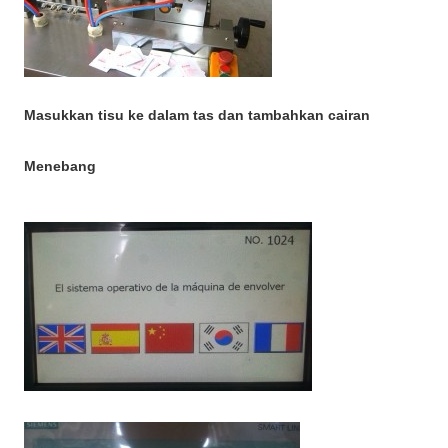
Masukkan tisu ke dalam tas dan tambahkan cairan
Menebang