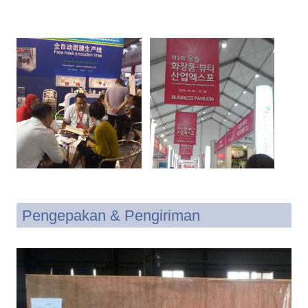
Pengepakan & Pengiriman