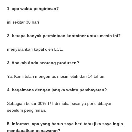
1. apa waktu pengiriman?
ini sekitar 30 hari
2. berapa banyak permintaan kontainer untuk mesin ini?
menyarankan kapal oleh LCL.
3. Apakah Anda seorang produsen?
Ya, Kami telah mengemas mesin lebih dari 14 tahun.
4. bagaimana dengan jangka waktu pembayaran?
Sebagian besar 30% T/T di muka, sisanya perlu dibayar
sebelum pengiriman.
5. Informasi apa yang harus saya beri tahu jika saya ingin
mendapatkan penawaran?