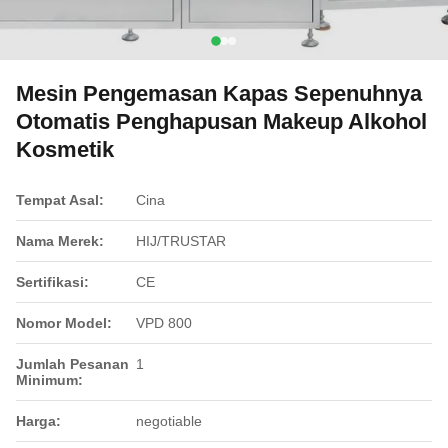
Mesin Pengemasan Kapas Sepenuhnya
Otomatis Penghapusan Makeup Alkohol
Kosmetik
Tempat Asal:
Cina
Nama Merek:
HIJ/TRUSTAR
Sertifikasi:
CE
Nomor Model:
VPD 800
Jumlah Pesanan
1
Minimum:
Harga:
negotiable