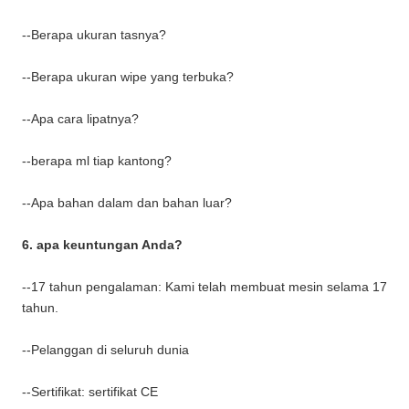
--Berapa ukuran tasnya?
--Berapa ukuran wipe yang terbuka?
--Apa cara lipatnya?
--berapa ml tiap kantong?
--Apa bahan dalam dan bahan luar?
6. apa keuntungan Anda?
--17 tahun pengalaman: Kami telah membuat mesin selama 17
tahun.
--Pelanggan di seluruh dunia
--Sertifikat: sertifikat CE