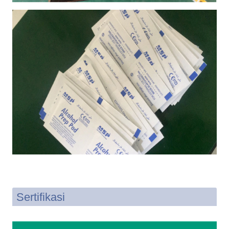
Sertifikasi