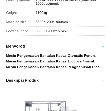
1000pcs/menit
Weight:
1100kg
Machine size:
3800*1200*1800mm
Power supply:
380v 50/60hz 5.5kw
Menyoroti
Mesin Pengemasan Bantalan Kapas Otomatis Penuh
,
Mesin Pengemasan Bantalan Kapas 1500pcs / menit
,
Mesin Pengemasan Bantalan Kapas Penghapusan Rias
Deskripsi Produk