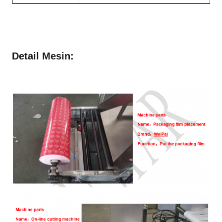
Detail Mesin: