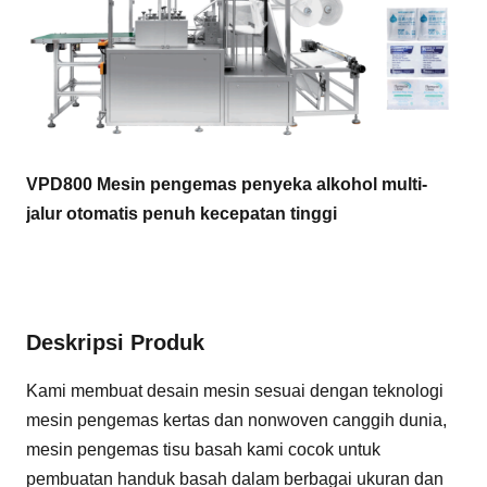
VPD800 Mesin pengemas penyeka alkohol multi-
jalur otomatis penuh kecepatan tinggi
Deskripsi Produk
Kami membuat desain mesin sesuai dengan teknologi
mesin pengemas kertas dan nonwoven canggih dunia,
mesin pengemas tisu basah kami cocok untuk
pembuatan handuk basah dalam berbagai ukuran dan