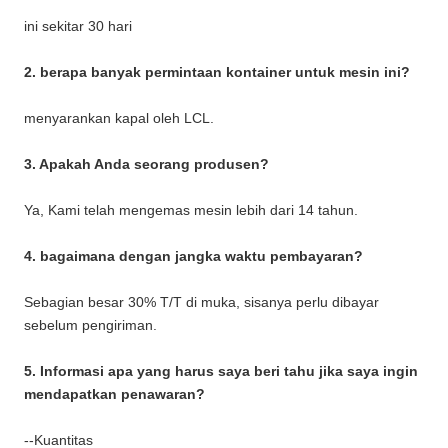
ini sekitar 30 hari
2. berapa banyak permintaan kontainer untuk mesin ini?
menyarankan kapal oleh LCL.
3. Apakah Anda seorang produsen?
Ya, Kami telah mengemas mesin lebih dari 14 tahun.
4. bagaimana dengan jangka waktu pembayaran?
Sebagian besar 30% T/T di muka, sisanya perlu dibayar
sebelum pengiriman.
5. Informasi apa yang harus saya beri tahu jika saya ingin
mendapatkan penawaran?
--Kuantitas