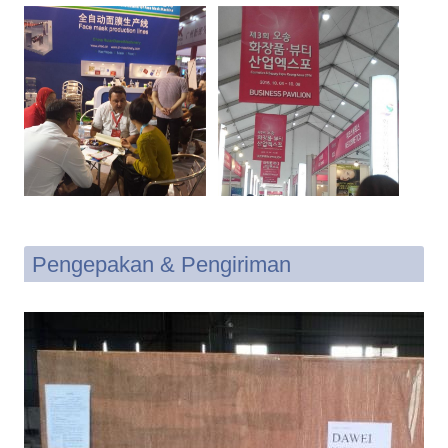
Pengepakan & Pengiriman