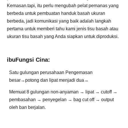
Kemasan.tapi, itu perlu mengubah pelat pemanas yang
berbeda untuk pembuatan handuk basah ukuran
berbeda, jadi komunikasi yang baik adalah langkah
pertama untuk memberi tahu kami jenis tisu basah atau
ukuran tisu basah yang Anda siapkan untuk diproduksi.
ibu
Fungsi Cina
:
Satu gulungan perusahaan Pengemasan
besar→potong dan lipat menjadi dua→
Memuat 8 gulungan non-anyaman → lipat → cutoff →
pembasahan → penyegelan → bag cut off → output
oleh ban berjalan.