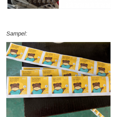
Sampel: