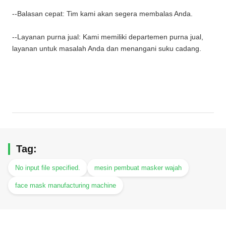
--Balasan cepat: Tim kami akan segera membalas Anda.
--Layanan purna jual: Kami memiliki departemen purna jual,
layanan untuk masalah Anda dan menangani suku cadang.
Tag:
No input file specified.
mesin pembuat masker wajah
face mask manufacturing machine