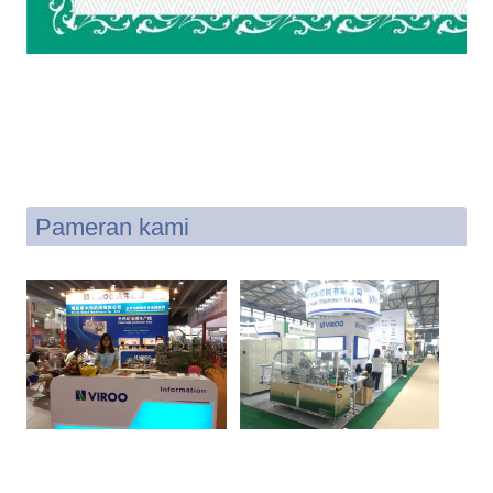
Pameran kami