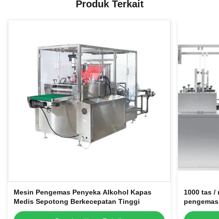
Produk Terkait
Mesin Pengemas Penyeka Alkohol Kapas
1000 tas /
Medis Sepotong Berkecepatan Tinggi
pengemas 