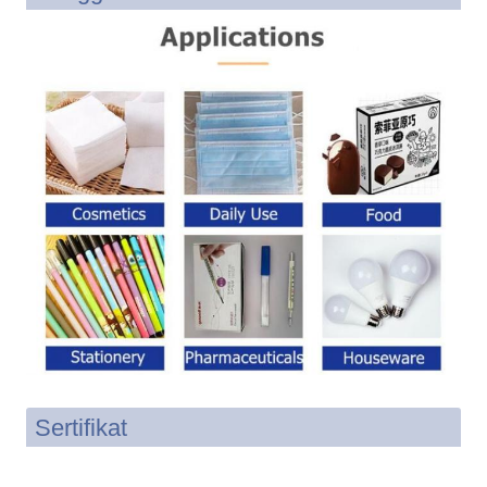
Sertifikat