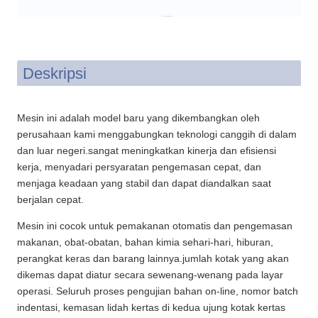
Deskripsi
Mesin ini adalah model baru yang dikembangkan oleh
perusahaan kami menggabungkan teknologi canggih di dalam
dan luar negeri.sangat meningkatkan kinerja dan efisiensi
kerja, menyadari persyaratan pengemasan cepat, dan
menjaga keadaan yang stabil dan dapat diandalkan saat
berjalan cepat.
Mesin ini cocok untuk pemakanan otomatis dan pengemasan
makanan, obat-obatan, bahan kimia sehari-hari, hiburan,
perangkat keras dan barang lainnya.jumlah kotak yang akan
dikemas dapat diatur secara sewenang-wenang pada layar
operasi. Seluruh proses pengujian bahan on-line, nomor batch
indentasi, kemasan lidah kertas di kedua ujung kotak kertas