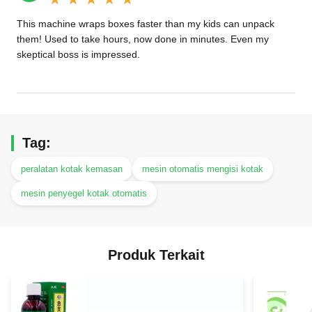
This machine wraps boxes faster than my kids can unpack
them! Used to take hours, now done in minutes. Even my
skeptical boss is impressed.
Tag:
peralatan kotak kemasan
mesin otomatis mengisi kotak
mesin penyegel kotak otomatis
Produk Terkait