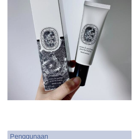
Penggunaan