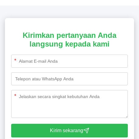
Kirimkan pertanyaan Anda
langsung kepada kami
*
*
Kirim sekarang