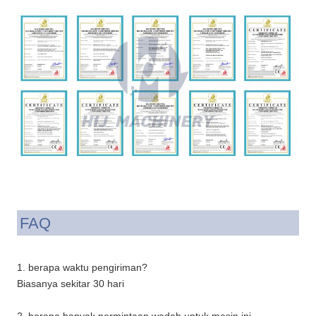
FAQ
1. berapa waktu pengiriman?
Biasanya sekitar 30 hari