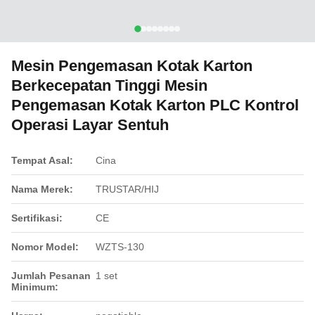
Mesin Pengemasan Kotak Karton
Berkecepatan Tinggi Mesin
Pengemasan Kotak Karton PLC Kontrol
Operasi Layar Sentuh
Tempat Asal:
Cina
Nama Merek:
TRUSTAR/HIJ
Sertifikasi:
CE
Nomor Model:
WZTS-130
Jumlah Pesanan
1 set
Minimum: