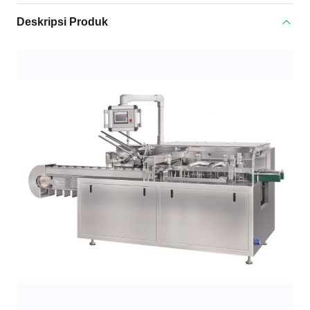
Deskripsi Produk