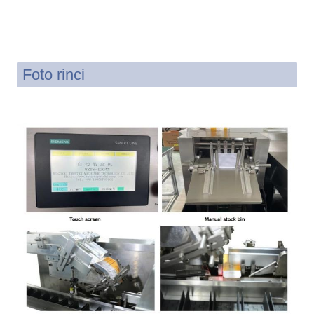
Foto rinci