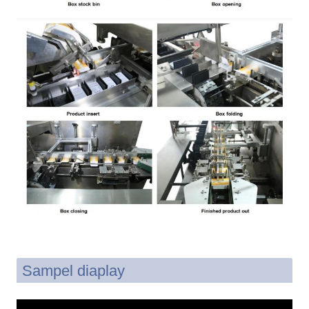
Sampel diaplay