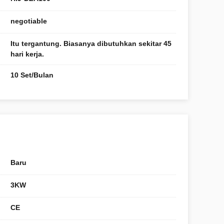
negotiable
Itu tergantung. Biasanya dibutuhkan sekitar 45
hari kerja.
10 Set/Bulan
Baru
3KW
CE