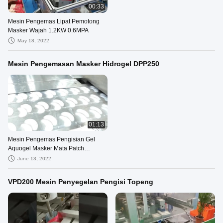
00:33
Mesin Pengemas Lipat Pemotong
Masker Wajah 1.2KW 0.6MPA
May 18, 2022
Mesin Pengemasan Masker Hidrogel DPP250
01:13
Mesin Pengemas Pengisian Gel
Aquogel Masker Mata Patch
Kosmetik
June 13, 2022
VPD200 Mesin Penyegelan Pengisi Topeng