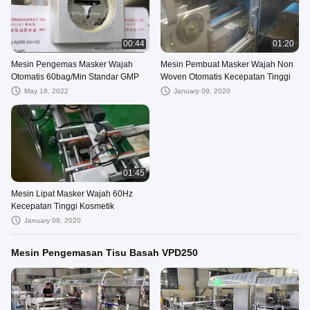
00:44
01:20
Mesin Pengemas Masker Wajah
Mesin Pembuat Masker Wajah Non
Otomatis 60bag/Min Standar GMP
Woven Otomatis Kecepatan Tinggi
May 18, 2022
January 09, 2020
01:45
Mesin Lipat Masker Wajah 60Hz
Kecepatan Tinggi Kosmetik
January 09, 2020
Mesin Pengemasan Tisu Basah VPD250