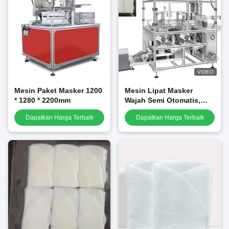
VIDEO
Mesin Paket Masker 1200
Mesin Lipat Masker
* 1280 * 2200mm
Wajah Semi Otomatis,
Mesin Pembuat Masker
Dapatkan Harga Terbaik
Dapatkan Harga Terbaik